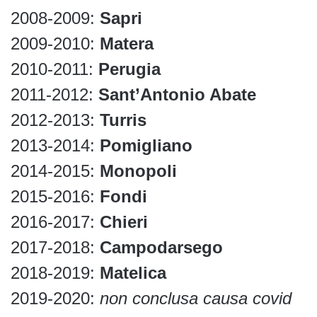
2008-2009:
Sapri
2009-2010:
Matera
2010-2011:
Perugia
2011-2012:
Sant’Antonio Abate
2012-2013:
Turris
2013-2014:
Pomigliano
2014-2015:
Monopoli
2015-2016:
Fondi
2016-2017:
Chieri
2017-2018:
Campodarsego
2018-2019:
Matelica
2019-2020:
non conclusa causa covid