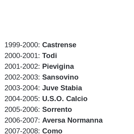
1999-2000:
Castrense
2000-2001:
Todi
2001-2002:
Pievigina
2002-2003:
Sansovino
2003-2004:
Juve Stabia
2004-2005:
U.S.O. Calcio
2005-2006:
Sorrento
2006-2007:
Aversa Normanna
2007-2008:
Como