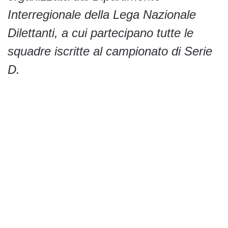
Interregionale della Lega Nazionale
Dilettanti, a cui partecipano tutte le
squadre iscritte al campionato di Serie
D.