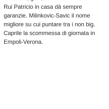
Rui Patricio in casa dà sempre
garanzie. Milinkovic-Savic il nome
migliore su cui puntare tra i non big.
Caprile la scommessa di giornata in
Empoli-Verona.