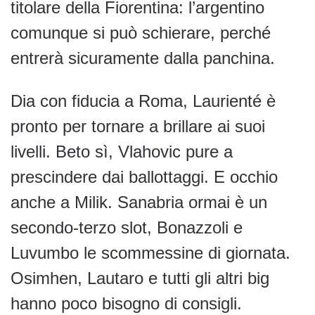
titolare della Fiorentina: l’argentino
comunque si può schierare, perché
entrerà sicuramente dalla panchina.
Dia con fiducia a Roma, Laurienté è
pronto per tornare a brillare ai suoi
livelli. Beto sì, Vlahovic pure a
prescindere dai ballottaggi. E occhio
anche a Milik. Sanabria ormai è un
secondo-terzo slot, Bonazzoli e
Luvumbo le scommessine di giornata.
Osimhen, Lautaro e tutti gli altri big
hanno poco bisogno di consigli.