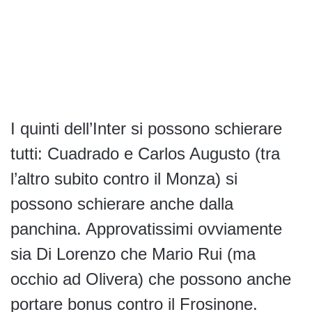
I quinti dell’Inter si possono schierare
tutti: Cuadrado e Carlos Augusto (tra
l’altro subito contro il Monza) si
possono schierare anche dalla
panchina. Approvatissimi ovviamente
sia Di Lorenzo che Mario Rui (ma
occhio ad Olivera) che possono anche
portare bonus contro il Frosinone.