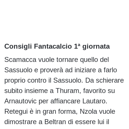
Consigli Fantacalcio 1ª giornata
Scamacca vuole tornare quello del
Sassuolo e proverà ad iniziare a farlo
proprio contro il Sassuolo. Da schierare
subito insieme a Thuram, favorito su
Arnautovic per affiancare Lautaro.
Retegui è in gran forma, Nzola vuole
dimostrare a Beltran di essere lui il