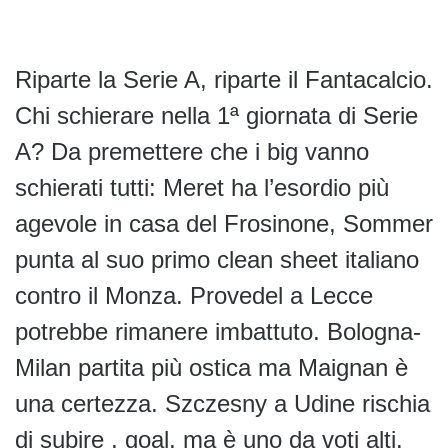
Riparte la Serie A, riparte il Fantacalcio.
Chi schierare nella 1ª giornata di Serie
A? Da premettere che i big vanno
schierati tutti: Meret ha l’esordio più
agevole in casa del Frosinone, Sommer
punta al suo primo clean sheet italiano
contro il Monza. Provedel a Lecce
potrebbe rimanere imbattuto. Bologna-
Milan partita più ostica ma Maignan è
una certezza. Szczesny a Udine rischia
di subire , goal, ma è uno da voti alti.