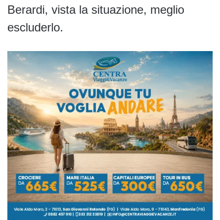
Berardi, vista la situazione, meglio
escluderlo.