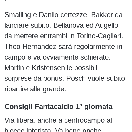
Smalling e Danilo certezze, Bakker da
lanciare subito, Bellanova ed Augello
da mettere entrambi in Torino-Cagliari.
Theo Hernandez sarà regolarmente in
campo e va ovviamente schierato.
Martin e Kristensen le possibili
sorprese da bonus. Posch vuole subito
ripartire alla grande.
Consigli Fantacalcio 1ª giornata
Via libera, anche a centrocampo al
blocco interista. Va bene anche