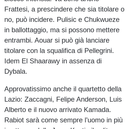
Frattesi, a prescindere che sia titolare o
no, può incidere. Pulisic e Chukwueze
in ballottaggio, ma si possono mettere
entrambi. Aouar si può già lanciare
titolare con la squalifica di Pellegrini.
Idem El Shaarawy in assenza di
Dybala.
Approvatissimo anche il quartetto della
Lazio: Zaccagni, Felipe Anderson, Luis
Alberto e il nuovo arrivato Kamada.
Rabiot sarà come sempre l’uomo in più