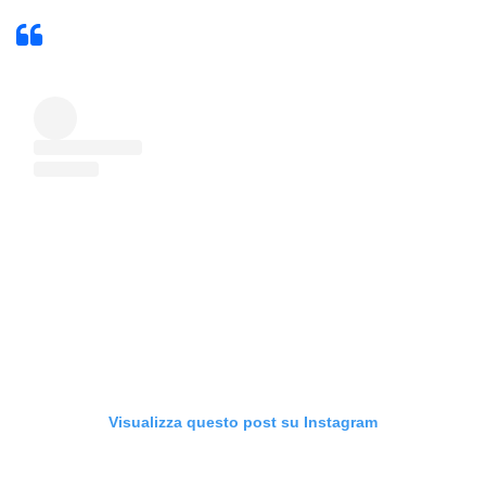
Visualizza questo post su Instagram