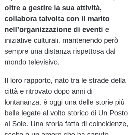
oltre a gestire la sua attività,
collabora talvolta con il marito
nell’organizzazione di eventi
e
iniziative culturali, mantenendo però
sempre una distanza rispettosa dal
mondo televisivo.
Il loro rapporto, nato tra le strade della
città e ritrovato dopo anni di
lontananza, è oggi una delle storie più
belle legate al volto storico di Un Posto
al Sole. Una storia fatta di coincidenze,
scelte e un amore che ha saputo