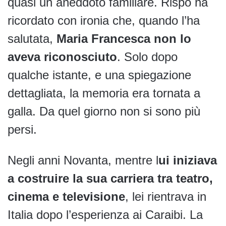
quasi un aneddoto familiare. Rispo ha
ricordato con ironia che, quando l’ha
salutata,
Maria Francesca non lo
aveva riconosciuto
. Solo dopo
qualche istante, e una spiegazione
dettagliata, la memoria era tornata a
galla. Da quel giorno non si sono più
persi.
Negli anni Novanta, mentre l
ui iniziava
a costruire la sua carriera tra teatro,
cinema e televisione
, lei rientrava in
Italia dopo l’esperienza ai Caraibi. La