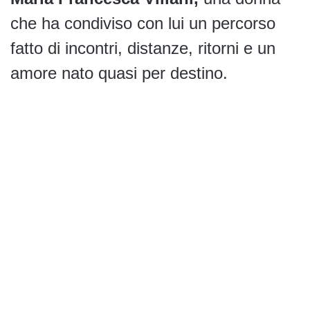
che ha condiviso con lui un percorso
fatto di incontri, distanze, ritorni e un
amore nato quasi per destino.