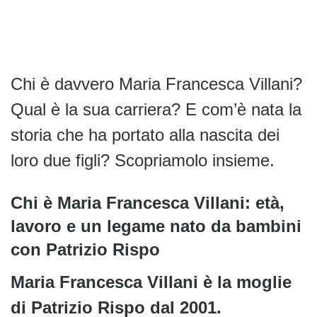
Chi è davvero Maria Francesca Villani?
Qual è la sua carriera? E com’è nata la
storia che ha portato alla nascita dei
loro due figli? Scopriamolo insieme.
Chi è Maria Francesca Villani: età,
lavoro e un legame nato da bambini
con Patrizio Rispo
Maria Francesca Villani è la moglie
di Patrizio Rispo dal 2001.