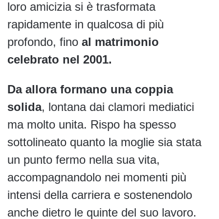
loro amicizia si è trasformata
rapidamente in qualcosa di più
profondo, fino
al matrimonio
celebrato nel 2001.
Da allora formano una coppia
solida
, lontana dai clamori mediatici
ma molto unita. Rispo ha spesso
sottolineato quanto la moglie sia stata
un punto fermo nella sua vita,
accompagnandolo nei momenti più
intensi della carriera e sostenendolo
anche dietro le quinte del suo lavoro.