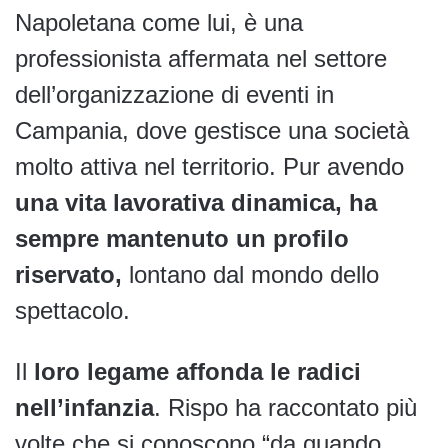
Napoletana come lui, è una
professionista affermata nel settore
dell’organizzazione di eventi in
Campania, dove gestisce una società
molto attiva nel territorio. Pur avendo
una vita lavorativa dinamica, ha
sempre mantenuto un profilo
riservato,
lontano dal mondo dello
spettacolo.
Il
loro legame affonda le radici
nell’infanzia
. Rispo ha raccontato più
volte che si conoscono “da quando