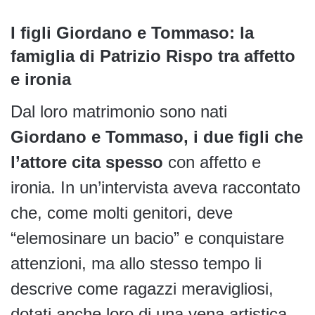
I figli Giordano e Tommaso: la
famiglia di Patrizio Rispo tra affetto
e ironia
Dal loro matrimonio sono nati
Giordano e Tommaso, i due figli che
l’attore cita spesso
con affetto e
ironia. In un’intervista aveva raccontato
che, come molti genitori, deve
“elemosinare un bacio” e conquistare
attenzioni, ma allo stesso tempo li
descrive come ragazzi meravigliosi,
dotati anche loro di una vena artistica.