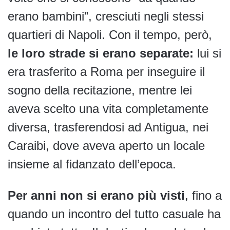
erano bambini”, cresciuti negli stessi
quartieri di Napoli. Con il tempo, però,
le loro strade si erano separate:
lui si
era trasferito a Roma per inseguire il
sogno della recitazione, mentre lei
aveva scelto una vita completamente
diversa, trasferendosi ad Antigua, nei
Caraibi, dove aveva aperto un locale
insieme al fidanzato dell’epoca.
Per anni non si erano più visti
, fino a
quando un incontro del tutto casuale ha