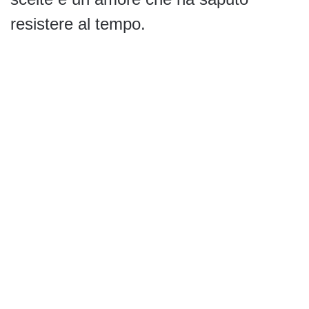
resistere al tempo.