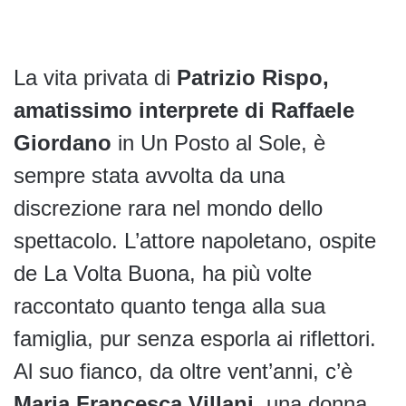
La vita privata di
Patrizio Rispo,
amatissimo interprete di Raffaele
Giordano
in Un Posto al Sole, è
sempre stata avvolta da una
discrezione rara nel mondo dello
spettacolo. L’attore napoletano, ospite
de La Volta Buona, ha più volte
raccontato quanto tenga alla sua
famiglia, pur senza esporla ai riflettori.
Al suo fianco, da oltre vent’anni, c’è
Maria Francesca Villani,
una donna