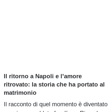
Il ritorno a Napoli e l’amore
ritrovato: la storia che ha portato al
matrimonio
Il racconto di quel momento è diventato