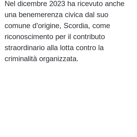
Nel dicembre 2023 ha ricevuto anche
una benemerenza civica dal suo
comune d’origine, Scordia, come
riconoscimento per il contributo
straordinario alla lotta contro la
criminalità organizzata.