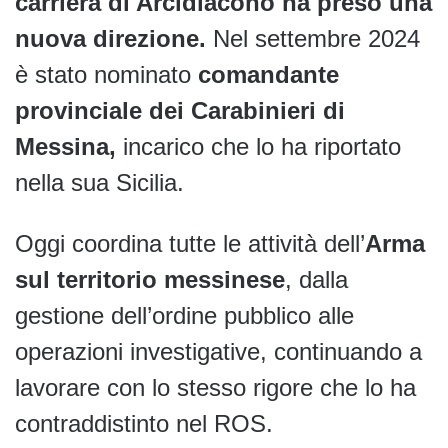
carriera di Arcidiacono ha preso una
nuova direzione.
Nel settembre 2024
è stato nominato
comandante
provinciale dei Carabinieri di
Messina,
incarico che lo ha riportato
nella sua Sicilia.
Oggi coordina tutte le attività dell’
Arma
sul territorio messinese
, dalla
gestione dell’ordine pubblico alle
operazioni investigative, continuando a
lavorare con lo stesso rigore che lo ha
contraddistinto nel ROS.