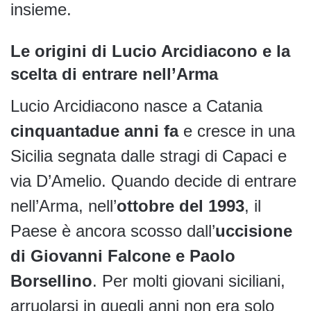
insieme.
Le origini di Lucio Arcidiacono e la
scelta di entrare nell’Arma
Lucio Arcidiacono nasce a Catania
cinquantadue anni fa
e cresce in una
Sicilia segnata dalle stragi di Capaci e
via D’Amelio. Quando decide di entrare
nell’Arma, nell’
ottobre del 1993
, il
Paese è ancora scosso dall’
uccisione
di Giovanni Falcone e Paolo
Borsellino
. Per molti giovani siciliani,
arruolarsi in quegli anni non era solo