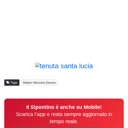
Tags
Matteo Messina Denaro
Il Sipontino è anche su Mobile!
Scarica l’app e resta sempre aggiornato in
tempo reale.