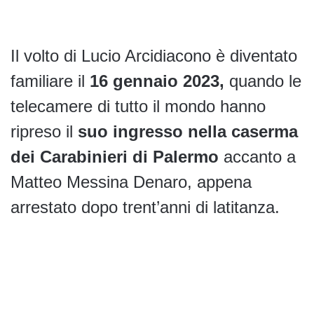
Il volto di Lucio Arcidiacono è diventato
familiare il
16 gennaio 2023,
quando le
telecamere di tutto il mondo hanno
ripreso il
suo ingresso nella caserma
dei Carabinieri di Palermo
accanto a
Matteo Messina Denaro, appena
arrestato dopo trent’anni di latitanza.