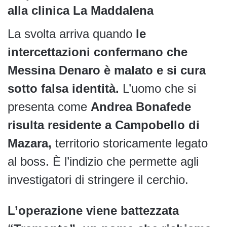
alla clinica La Maddalena
La svolta arriva quando
le
intercettazioni confermano che
Messina Denaro è malato e si cura
sotto falsa identità.
L’uomo che si
presenta come
Andrea Bonafede
risulta residente a Campobello di
Mazara,
territorio storicamente legato
al boss. È l’indizio che permette agli
investigatori di stringere il cerchio.
L’operazione viene battezzata