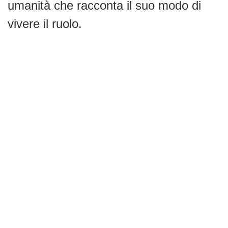
umanità che racconta il suo modo di
vivere il ruolo.