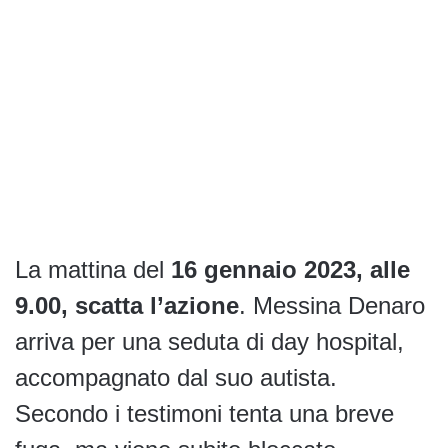
La mattina del
16 gennaio 2023, alle
9.00, scatta l’azione
. Messina Denaro
arriva per una seduta di day hospital,
accompagnato dal suo autista.
Secondo i testimoni tenta una breve