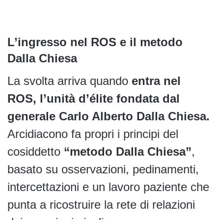
L’ingresso nel ROS e il metodo
Dalla Chiesa
La svolta arriva quando
entra nel
ROS, l’unità d’élite fondata dal
generale Carlo Alberto Dalla Chiesa.
Arcidiacono fa propri i principi del
cosiddetto
“metodo Dalla Chiesa”
,
basato su osservazioni, pedinamenti,
intercettazioni e un lavoro paziente che
punta a ricostruire la rete di relazioni