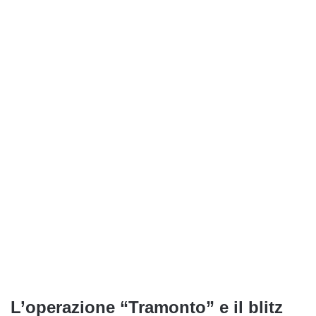
L’operazione “Tramonto” e il blitz