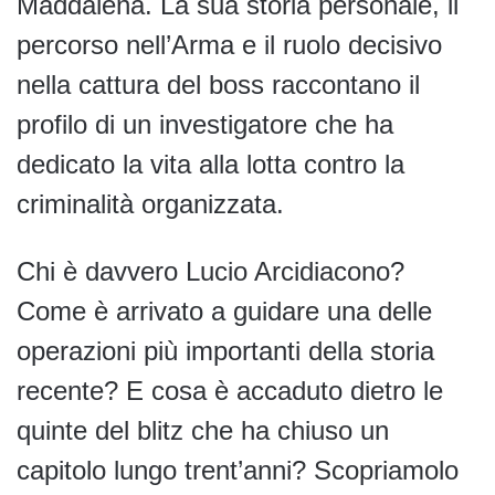
Maddalena. La sua storia personale, il
percorso nell’Arma e il ruolo decisivo
nella cattura del boss raccontano il
profilo di un investigatore che ha
dedicato la vita alla lotta contro la
criminalità organizzata.
Chi è davvero Lucio Arcidiacono?
Come è arrivato a guidare una delle
operazioni più importanti della storia
recente? E cosa è accaduto dietro le
quinte del blitz che ha chiuso un
capitolo lungo trent’anni? Scopriamolo