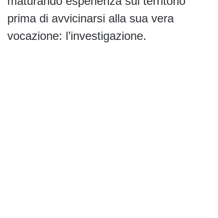
maturando esperienza sul territorio
prima di avvicinarsi alla sua vera
vocazione: l’investigazione.