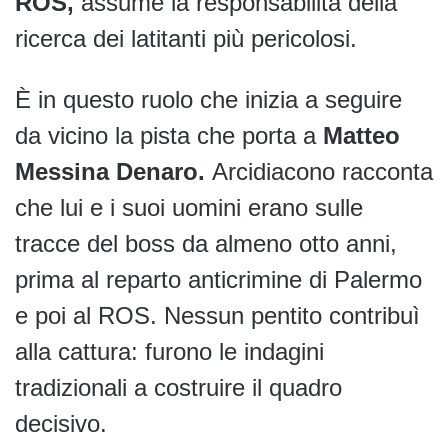
ROS,
assume la responsabilità della
ricerca dei latitanti più pericolosi.
È in questo ruolo che inizia a seguire
da vicino la pista che porta a
Matteo
Messina Denaro.
Arcidiacono racconta
che lui e i suoi uomini erano sulle
tracce del boss da almeno otto anni,
prima al reparto anticrimine di Palermo
e poi al ROS. Nessun pentito contribuì
alla cattura: furono le indagini
tradizionali a costruire il quadro
decisivo.