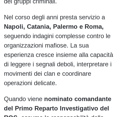
dei gruppi criminali.
Nel corso degli anni presta servizio a
Napoli, Catania, Palermo e Roma,
seguendo indagini complesse contro le
organizzazioni mafiose. La sua
esperienza cresce insieme alla capacità
di leggere i segnali deboli, interpretare i
movimenti dei clan e coordinare
operazioni delicate.
Quando viene
nominato comandante
del Primo Reparto Investigativo del