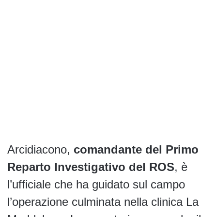
Arcidiacono,
comandante del Primo
Reparto Investigativo del ROS
, è
l’ufficiale che ha guidato sul campo
l’operazione culminata nella clinica La