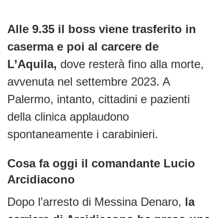
Alle 9.35 il boss viene trasferito in
caserma e poi al carcere de
L’Aquila,
dove resterà fino alla morte,
avvenuta nel settembre 2023. A
Palermo, intanto, cittadini e pazienti
della clinica applaudono
spontaneamente i carabinieri.
Cosa fa oggi il comandante Lucio
Arcidiacono
Dopo l’arresto di Messina Denaro,
la