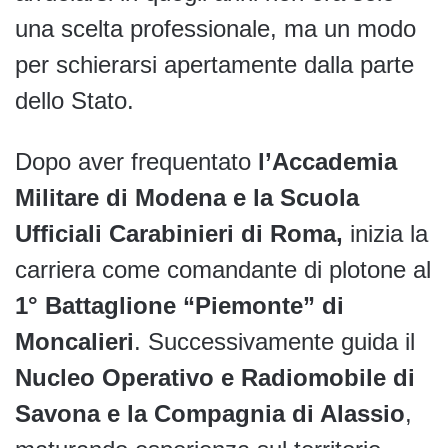
una scelta professionale, ma un modo
per schierarsi apertamente dalla parte
dello Stato.
Dopo aver frequentato
l’Accademia
Militare di Modena e la Scuola
Ufficiali Carabinieri di Roma,
inizia la
carriera come comandante di plotone al
1° Battaglione “Piemonte” di
Moncalieri
. Successivamente guida il
Nucleo Operativo e Radiomobile di
Savona e la Compagnia di Alassio
,