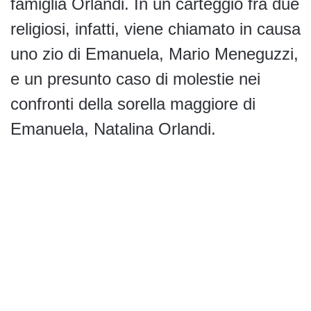
famiglia Orlandi. In un carteggio fra due
religiosi, infatti, viene chiamato in causa
uno zio di Emanuela, Mario Meneguzzi,
e un presunto caso di molestie nei
confronti della sorella maggiore di
Emanuela, Natalina Orlandi.