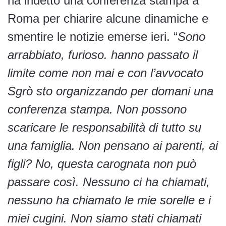
ha indetto una conferenza stampa a
Roma per chiarire alcune dinamiche e
smentire le notizie emerse ieri. “
Sono
arrabbiato, furioso. hanno passato il
limite come non mai e con l’avvocato
Sgrò sto organizzando per domani una
conferenza stampa. Non possono
scaricare le responsabilità di tutto su
una famiglia. Non pensano ai parenti, ai
figli? No, questa carognata non può
passare così. Nessuno ci ha chiamati,
nessuno ha chiamato le mie sorelle e i
miei cugini. Non siamo stati chiamati