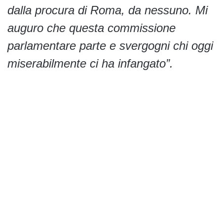
dalla procura di Roma, da nessuno. Mi
auguro che questa commissione
parlamentare parte e svergogni chi oggi
miserabilmente ci ha infangato”.