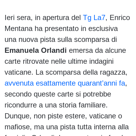
Ieri sera, in apertura del
Tg La7
, Enrico
Mentana ha presentato in esclusiva
una nuova pista sulla scomparsa di
Emanuela Orlandi
emersa da alcune
carte ritrovate nelle ultime indagini
vaticane. La scomparsa della ragazza,
avvenuta esattamente quarant’anni fa
,
secondo queste carte si potrebbe
ricondurre a una storia familiare.
Dunque, non piste estere, vaticane o
mafiose, ma una pista tutta interna alla