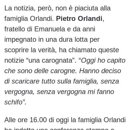
La notizia, però, non è piaciuta alla
famiglia Orlandi.
Pietro Orlandi
,
fratello di Emanuela e da anni
impegnato in una dura lotta per
scoprire la verità, ha chiamato queste
notizie “una carognata”. “
Oggi ho capito
che sono delle carogne. Hanno deciso
di scaricare tutto sulla famiglia, senza
vergogna, senza vergogna mi fanno
schifo”.
Alle ore 16.00 di oggi la famiglia Orlandi