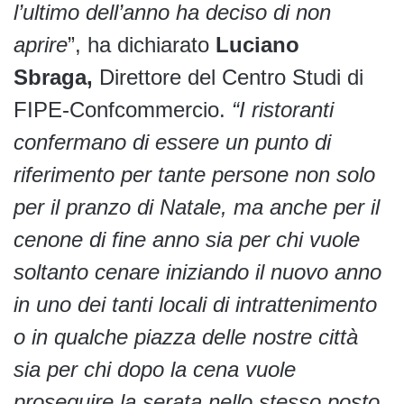
l’ultimo dell’anno ha deciso di non
aprire
”, ha dichiarato
Luciano
Sbraga,
Direttore del Centro Studi di
FIPE-Confcommercio.
“I ristoranti
confermano di essere un punto di
riferimento per tante persone non solo
per il pranzo di Natale, ma anche per il
cenone di fine anno sia per chi vuole
soltanto cenare iniziando il nuovo anno
in uno dei tanti locali di intrattenimento
o in qualche piazza delle nostre città
sia per chi dopo la cena vuole
proseguire la serata nello stesso posto.