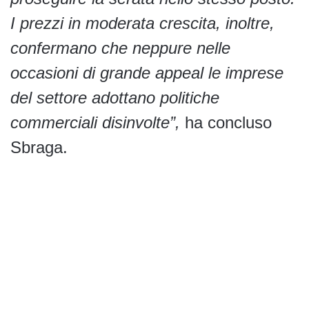
I prezzi in moderata crescita, inoltre,
confermano che neppure nelle
occasioni di grande appeal le imprese
del settore adottano politiche
commerciali disinvolte”,
ha concluso
Sbraga.