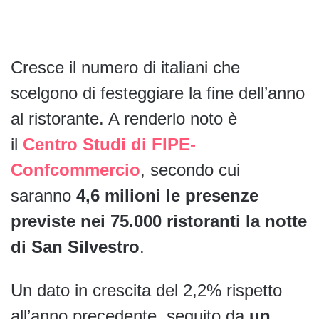
Cresce il numero di italiani che
scelgono di festeggiare la fine dell’anno
al ristorante. A renderlo noto è
il
Centro Studi di FIPE-
Confcommercio
, secondo cui
saranno
4,6 milioni le presenze
previste nei 75.000 ristoranti la notte
di San Silvestro
.
Un dato in crescita del 2,2% rispetto
all’anno precedente, seguito da
un