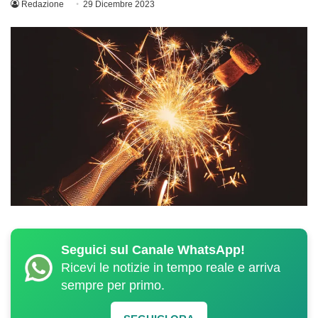
Redazione
29 Dicembre 2023
Seguici sul Canale WhatsApp!
Ricevi le notizie in tempo reale e arriva
sempre per primo.