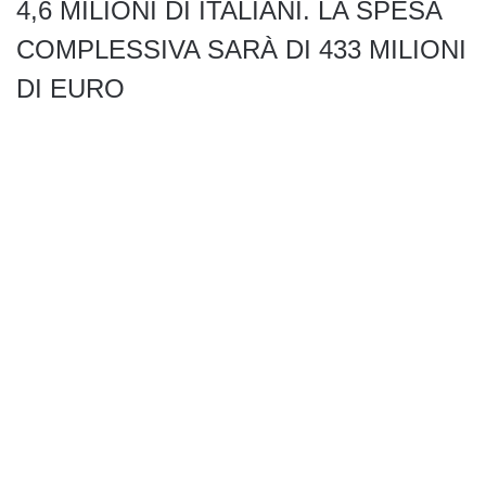
4,6 MILIONI DI ITALIANI. LA SPESA
COMPLESSIVA SARÀ DI 433 MILIONI
DI EURO