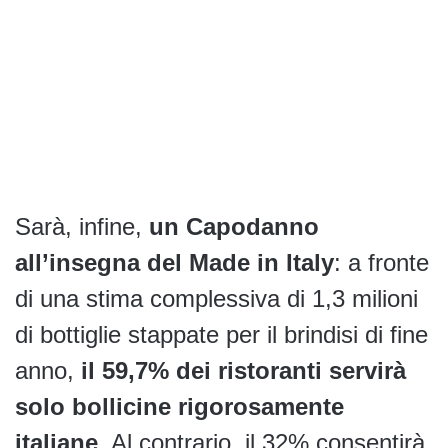
Sarà, infine,
un Capodanno
all’insegna del Made in Italy
: a fronte
di una stima complessiva di 1,3 milioni
di bottiglie stappate per il brindisi di fine
anno,
il 59,7% dei ristoranti servirà
solo bollicine rigorosamente
italiane
. Al contrario, il 32% consentirà