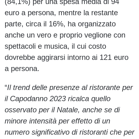
(84,1%) per una spesa media di 94
euro a persona, mentre la restante
parte, circa il 16%, ha organizzato
anche un vero e proprio veglione con
spettacoli e musica, il cui costo
dovrebbe aggirarsi intorno ai 121 euro
a persona.
“
Il trend delle presenze al ristorante per
il Capodanno 2023 ricalca quello
osservato per il Natale, anche se di
minore intensità per effetto di un
numero significativo di ristoranti che per