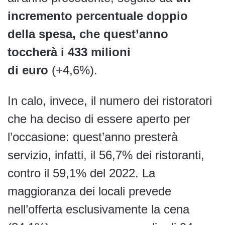
incremento percentuale doppio
della spesa, che quest’anno
toccherà i 433 milioni
di euro
(+4,6%).
In calo, invece, il numero dei ristoratori
che ha deciso di essere aperto per
l’occasione: quest’anno presterà
servizio, infatti, il 56,7% dei ristoranti,
contro il 59,1% del 2022. La
maggioranza dei locali prevede
nell’offerta esclusivamente la cena