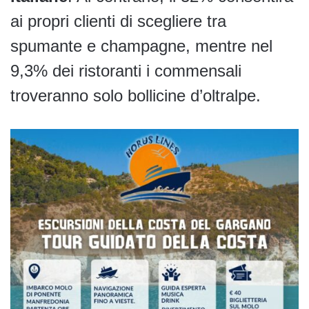
ai propri clienti di scegliere tra
spumante e champagne, mentre nel
9,3% dei ristoranti i commensali
troveranno solo bollicine d’oltralpe.