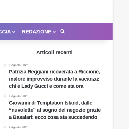
GGIA
REDAZIONE
Cerca
Articoli recenti
9 Agosto 2026
Patrizia Reggiani ricoverata a Riccione,
malore improvviso durante la vacanza:
chi è Lady Gucci e come sta ora
9 Agosto 2026
Giovanni di Temptation Island, dalle
“nuvolette” al sogno del negozio grazie
a Basalari: ecco cosa sta succedendo
9 Agosto 2026