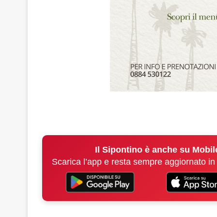
Il Sipontino è anche su Mobil
Scarica l’app e resta sempre aggiornato in