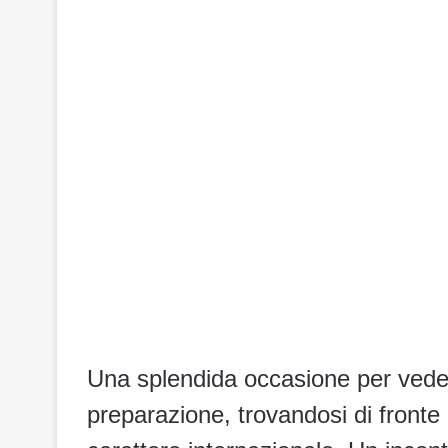
Una splendida occasione per vedere 
preparazione, trovandosi di fronte 