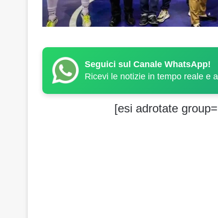
Seguici sul Canale WhatsApp!
Ricevi le notizie in tempo reale e 
[esi adrotate group=