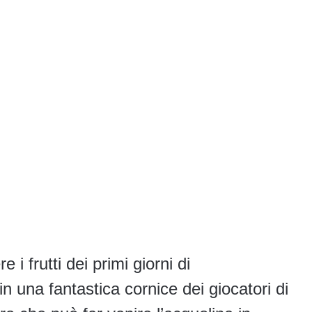
i frutti dei primi giorni di
in una fantastica cornice dei giocatori di