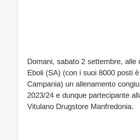
Domani, sabato 2 settembre, alle o
Eboli (SA) (con i suoi 8000 posti è
Campania) un allenamento congiunto
2023/24 e dunque partecipante al
Vitulano Drugstore Manfredonia.