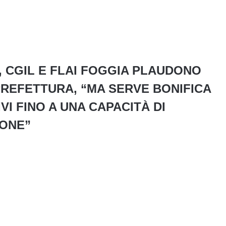
CGIL E FLAI FOGGIA PLAUDONO
PREFETTURA, “MA SERVE BONIFICA
VI FINO A UNA CAPACITÀ DI
SONE”