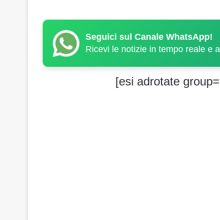
Seguici sul Canale WhatsApp!
Ricevi le notizie in tempo reale e 
[esi adrotate group=