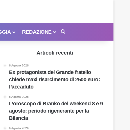
GGIA
REDAZIONE
Cerca
Articoli recenti
6 Agosto 2026
Ex protagonista del Grande fratello
chiede maxi risarcimento di 2500 euro:
l’accaduto
6 Agosto 2026
L’oroscopo di Branko del weekend 8 e 9
agosto: periodo rigenerante per la
Bilancia
6 Agosto 2026