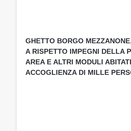
GHETTO BORGO MEZZANONE, 
A RISPETTO IMPEGNI DELLA 
AREA E ALTRI MODULI ABITATI
ACCOGLIENZA DI MILLE PER