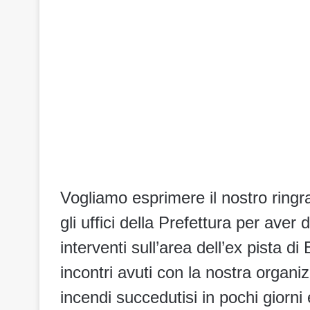
Vogliamo esprimere il nostro ringra
gli uffici della Prefettura per ave
interventi sull’area dell’ex pista 
incontri avuti con la nostra organiz
incendi succedutisi in pochi giorni