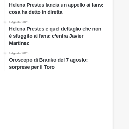
Helena Prestes lancia un appello ai fans:
cosa ha detto in diretta
6 Agosto 2026
Helena Prestes e quel dettaglio che non
è sfuggito ai fans: c’entra Javier
Martinez
6 Agosto 2026
Oroscopo di Branko del 7 agosto:
sorprese per il Toro