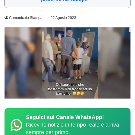
Comunicato Stampa
22 Agosto 2023
Seguici sul Canale WhatsApp!
Ricevi le notizie in tempo reale e arriva
sempre per primo.