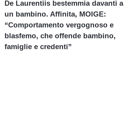
De Laurentiis bestemmia davanti a
un bambino. Affinita, MOIGE:
“Comportamento vergognoso e
blasfemo, che offende bambino,
famiglie e credenti”