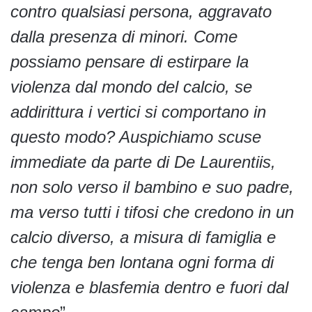
contro qualsiasi persona, aggravato
dalla presenza di minori. Come
possiamo pensare di estirpare la
violenza dal mondo del calcio, se
addirittura i vertici si comportano in
questo modo? Auspichiamo scuse
immediate da parte di De Laurentiis,
non solo verso il bambino e suo padre,
ma verso tutti i tifosi che credono in un
calcio diverso, a misura di famiglia e
che tenga ben lontana ogni forma di
violenza e blasfemia dentro e fuori dal