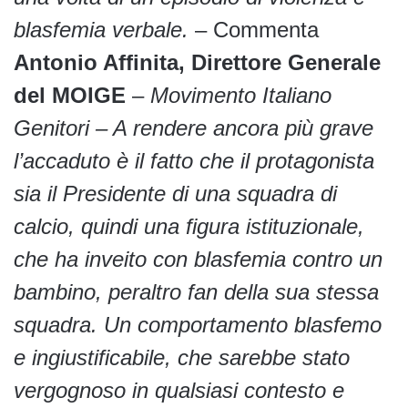
blasfemia verbale.
– Commenta
Antonio Affinita, Direttore Generale
del MOIGE
–
Movimento Italiano
Genitori – A rendere ancora più grave
l’accaduto è il fatto che il protagonista
sia il Presidente di una squadra di
calcio, quindi una figura istituzionale,
che ha inveito con blasfemia contro un
bambino, peraltro fan della sua stessa
squadra. Un comportamento blasfemo
e ingiustificabile, che sarebbe stato
vergognoso in qualsiasi contesto e