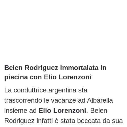
Belen Rodriguez immortalata in
piscina con Elio Lorenzoni
La conduttrice argentina sta
trascorrendo le vacanze ad Albarella
insieme ad
Elio Lorenzoni
. Belen
Rodriguez infatti è stata beccata da sua