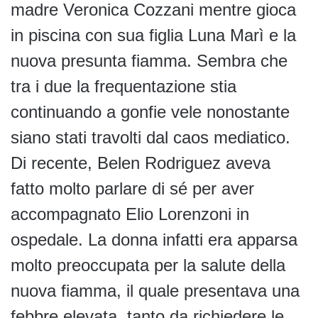
madre Veronica Cozzani mentre gioca
in piscina con sua figlia Luna Marì e la
nuova presunta fiamma. Sembra che
tra i due la frequentazione stia
continuando a gonfie vele nonostante
siano stati travolti dal caos mediatico.
Di recente, Belen Rodriguez aveva
fatto molto parlare di sé per aver
accompagnato Elio Lorenzoni in
ospedale. La donna infatti era apparsa
molto preoccupata per la salute della
nuova fiamma, il quale presentava una
febbre elevata, tanto da richiedere le