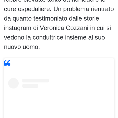
cure ospedaliere. Un problema rientrato
da quanto testimoniato dalle storie
instagram di Veronica Cozzani in cui si
vedono la conduttrice insieme al suo
nuovo uomo.