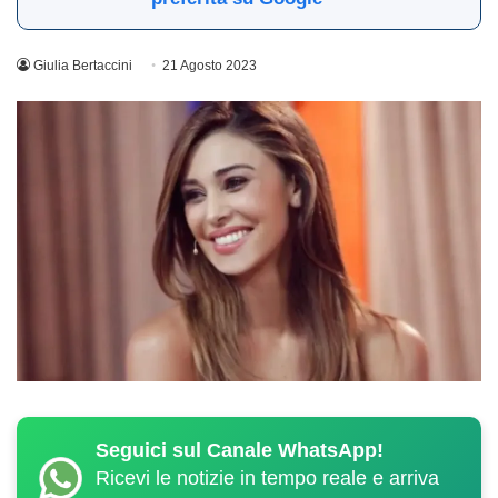
Giulia Bertaccini
21 Agosto 2023
Seguici sul Canale WhatsApp!
Ricevi le notizie in tempo reale e arriva