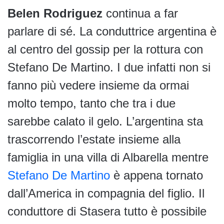
Belen Rodriguez
continua a far
parlare di sé. La conduttrice argentina è
al centro del gossip per la rottura con
Stefano De Martino. I due infatti non si
fanno più vedere insieme da ormai
molto tempo, tanto che tra i due
sarebbe calato il gelo. L’argentina sta
trascorrendo l’estate insieme alla
famiglia in una villa di Albarella mentre
Stefano De Martino
è appena tornato
dall’America in compagnia del figlio. Il
conduttore di Stasera tutto è possibile