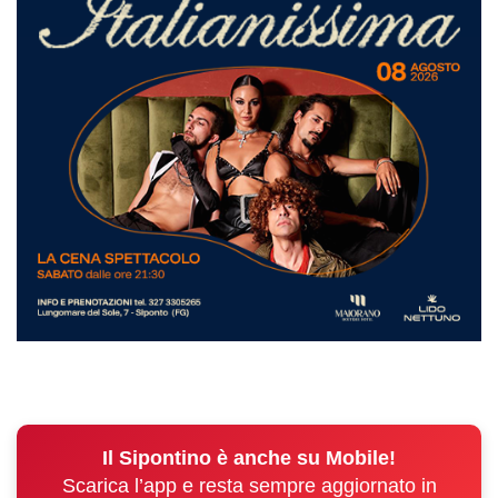
Il Sipontino è anche su Mobile!
Scarica l’app e resta sempre aggiornato in