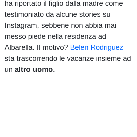
ha riportato il figlio dalla madre come
testimoniato da alcune stories su
Instagram, sebbene non abbia mai
messo piede nella residenza ad
Albarella. Il motivo?
Belen Rodriguez
sta trascorrendo le vacanze insieme ad
un
altro uomo.