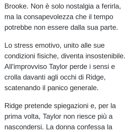
Brooke. Non è solo nostalgia a ferirla,
ma la consapevolezza che il tempo
potrebbe non essere dalla sua parte.
Lo stress emotivo, unito alle sue
condizioni fisiche, diventa insostenibile.
All’improvviso Taylor perde i sensi e
crolla davanti agli occhi di Ridge,
scatenando il panico generale.
Ridge pretende spiegazioni e, per la
prima volta, Taylor non riesce più a
nascondersi. La donna confessa la