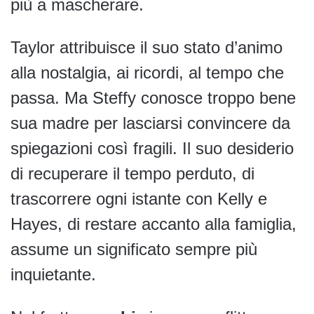
più a mascherare.
Taylor attribuisce il suo stato d’animo
alla nostalgia, ai ricordi, al tempo che
passa. Ma Steffy conosce troppo bene
sua madre per lasciarsi convincere da
spiegazioni così fragili. Il suo desiderio
di recuperare il tempo perduto, di
trascorrere ogni istante con Kelly e
Hayes, di restare accanto alla famiglia,
assume un significato sempre più
inquietante.