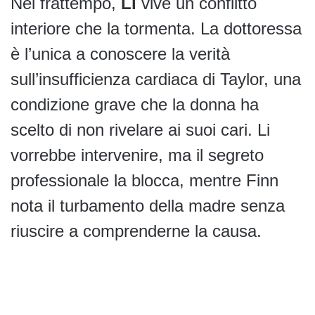
Nel frattempo,
Li
vive un conflitto
interiore che la tormenta. La dottoressa
è l’unica a conoscere la verità
sull’insufficienza cardiaca di Taylor, una
condizione grave che la donna ha
scelto di non rivelare ai suoi cari. Li
vorrebbe intervenire, ma il segreto
professionale la blocca, mentre Finn
nota il turbamento della madre senza
riuscire a comprenderne la causa.