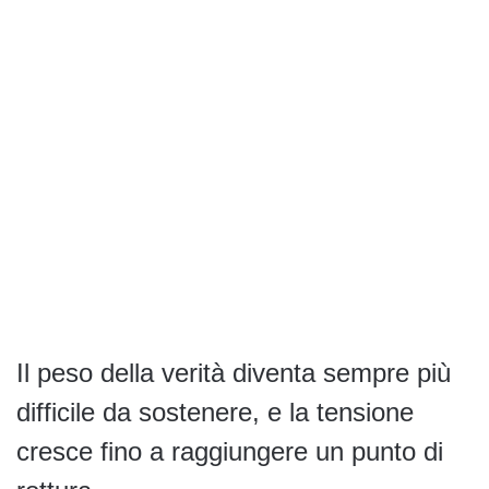
Il peso della verità diventa sempre più
difficile da sostenere, e la tensione
cresce fino a raggiungere un punto di