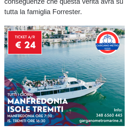
conseguenze che questa verità avrà su
tutta la famiglia Forrester.