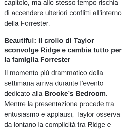
capitolo, ma allo stesso tempo rischia
di accendere ulteriori conflitti all’interno
della Forrester.
Beautiful: il crollo di Taylor
sconvolge Ridge e cambia tutto per
la famiglia Forrester
Il momento più drammatico della
settimana arriva durante l’evento
dedicato alla
Brooke’s Bedroom
.
Mentre la presentazione procede tra
entusiasmo e applausi, Taylor osserva
da lontano la complicità tra Ridge e