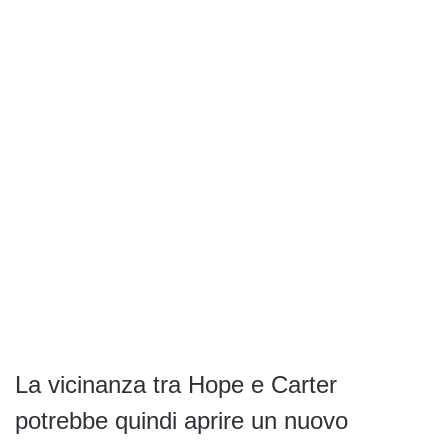
La vicinanza tra Hope e Carter
potrebbe quindi aprire un nuovo