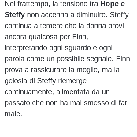
Nel frattempo, la tensione tra
Hope e
Steffy
non accenna a diminuire. Steffy
continua a temere che la donna provi
ancora qualcosa per Finn,
interpretando ogni sguardo e ogni
parola come un possibile segnale. Finn
prova a rassicurare la moglie, ma la
gelosia di Steffy riemerge
continuamente, alimentata da un
passato che non ha mai smesso di far
male.