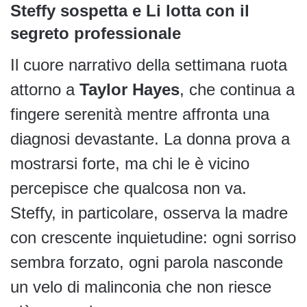
Steffy sospetta e Li lotta con il
segreto professionale
Il cuore narrativo della settimana ruota
attorno a
Taylor Hayes
, che continua a
fingere serenità mentre affronta una
diagnosi devastante. La donna prova a
mostrarsi forte, ma chi le è vicino
percepisce che qualcosa non va.
Steffy, in particolare, osserva la madre
con crescente inquietudine: ogni sorriso
sembra forzato, ogni parola nasconde
un velo di malinconia che non riesce