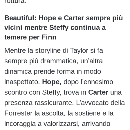
rottura.
Beautiful: Hope e Carter sempre più
vicini mentre Steffy continua a
temere per Finn
Mentre la storyline di Taylor si fa
sempre più drammatica, un’altra
dinamica prende forma in modo
inaspettato.
Hope
, dopo l’ennesimo
scontro con Steffy, trova in
Carter
una
presenza rassicurante. L’avvocato della
Forrester la ascolta, la sostiene e la
incoraggia a valorizzarsi, arrivando