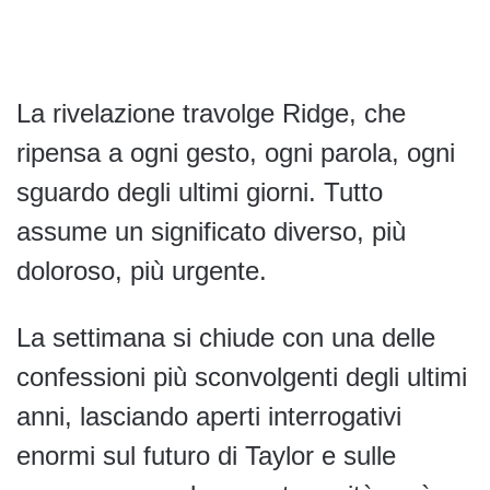
La rivelazione travolge Ridge, che
ripensa a ogni gesto, ogni parola, ogni
sguardo degli ultimi giorni. Tutto
assume un significato diverso, più
doloroso, più urgente.
La settimana si chiude con una delle
confessioni più sconvolgenti degli ultimi
anni, lasciando aperti interrogativi
enormi sul futuro di Taylor e sulle