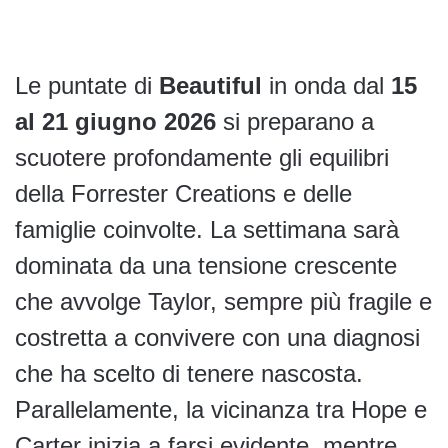
Le puntate di
Beautiful
in onda dal
15
al 21 giugno 2026
si preparano a
scuotere profondamente gli equilibri
della Forrester Creations e delle
famiglie coinvolte. La settimana sarà
dominata da una tensione crescente
che avvolge Taylor, sempre più fragile e
costretta a convivere con una diagnosi
che ha scelto di tenere nascosta.
Parallelamente, la vicinanza tra Hope e
Carter inizia a farsi evidente, mentre