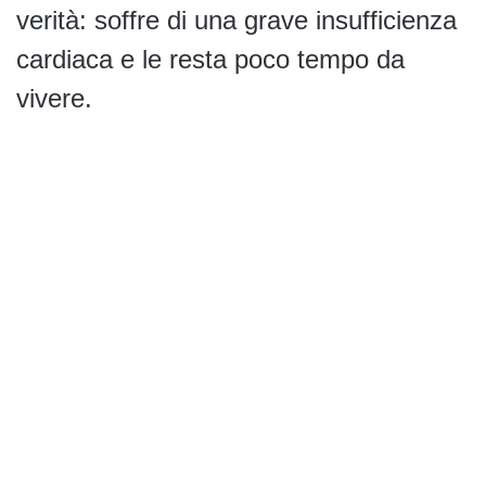
verità: soffre di una grave insufficienza
cardiaca e le resta poco tempo da
vivere.