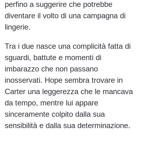
perfino a suggerire che potrebbe
diventare il volto di una campagna di
lingerie.
Tra i due nasce una complicità fatta di
sguardi, battute e momenti di
imbarazzo che non passano
inosservati. Hope sembra trovare in
Carter una leggerezza che le mancava
da tempo, mentre lui appare
sinceramente colpito dalla sua
sensibilità e dalla sua determinazione.