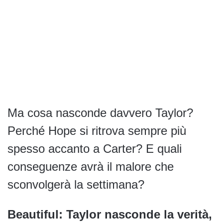
Ma cosa nasconde davvero Taylor?
Perché Hope si ritrova sempre più
spesso accanto a Carter? E quali
conseguenze avrà il malore che
sconvolgerà la settimana?
Beautiful: Taylor nasconde la verità,