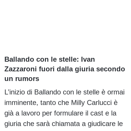
Ballando con le stelle: Ivan
Zazzaroni fuori dalla giuria secondo
un rumors
L’inizio di Ballando con le stelle è ormai
imminente, tanto che Milly Carlucci è
già a lavoro per formulare il cast e la
giuria che sarà chiamata a giudicare le