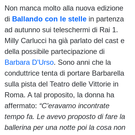
Non manca molto alla nuova edizione
di
Ballando con le stelle
in partenza
ad autunno sui teleschermi di Rai 1.
Milly Carlucci ha già parlato del cast e
della possibile partecipazione di
Barbara D’Urso
. Sono anni che la
conduttrice tenta di portare Barbarella
sulla pista del Teatro delle Vittorie in
Roma. A tal proposito, la donna ha
affermato:
“C’eravamo incontrate
tempo fa. Le avevo proposto di fare la
ballerina per una notte poi la cosa non