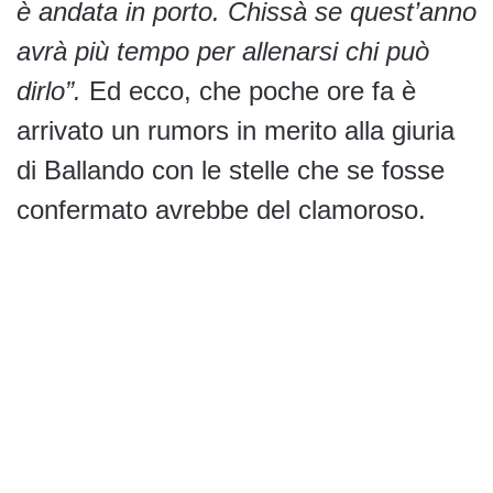
è andata in porto. Chissà se quest’anno
avrà più tempo per allenarsi chi può
dirlo”.
Ed ecco, che poche ore fa è
arrivato un rumors in merito alla giuria
di Ballando con le stelle che se fosse
confermato avrebbe del clamoroso.