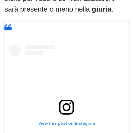
sarà presente o meno nella
giuria
.
View this post on Instagram