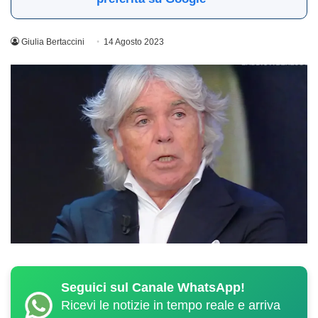
Giulia Bertaccini
14 Agosto 2023
Seguici sul Canale WhatsApp!
Ricevi le notizie in tempo reale e arriva