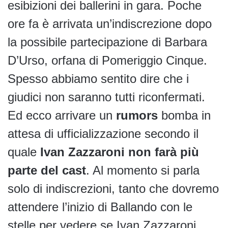
esibizioni dei ballerini in gara. Poche
ore fa è arrivata un’indiscrezione dopo
la possibile partecipazione di Barbara
D’Urso, orfana di Pomeriggio Cinque.
Spesso abbiamo sentito dire che i
giudici non saranno tutti riconfermati.
Ed ecco arrivare un
rumors
bomba in
attesa di ufficializzazione secondo il
quale
Ivan Zazzaroni
non farà più
parte del cast
. Al momento si parla
solo di indiscrezioni, tanto che dovremo
attendere l’inizio di Ballando con le
stelle per vedere se Ivan Zazzaroni