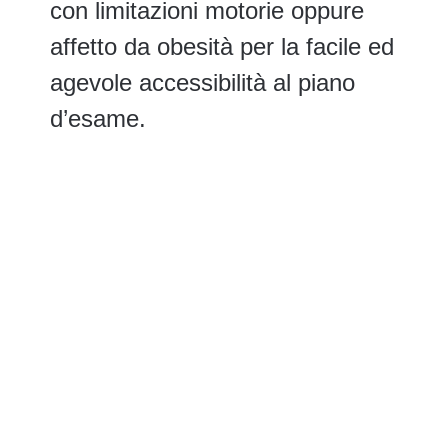
con limitazioni motorie oppure
affetto da obesità per la facile ed
agevole accessibilità al piano
d’esame.