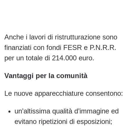
Anche i lavori di ristrutturazione sono
finanziati con fondi FESR e P.N.R.R.
per un totale di 214.000 euro.
Vantaggi per la comunità
Le nuove apparecchiature consentono:
un’altissima qualità d’immagine ed
evitano ripetizioni di esposizioni;