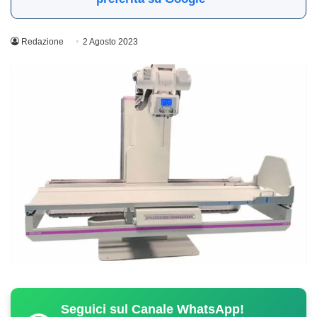
Redazione
2 Agosto 2023
Seguici sul Canale WhatsApp!