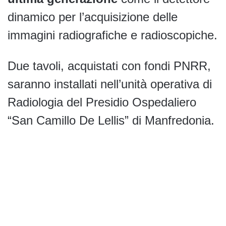
dinamico per l’acquisizione delle
immagini radiografiche e radioscopiche.
Due tavoli, acquistati con fondi PNRR,
saranno installati nell’unità operativa di
Radiologia del Presidio Ospedaliero
“San Camillo De Lellis” di Manfredonia.