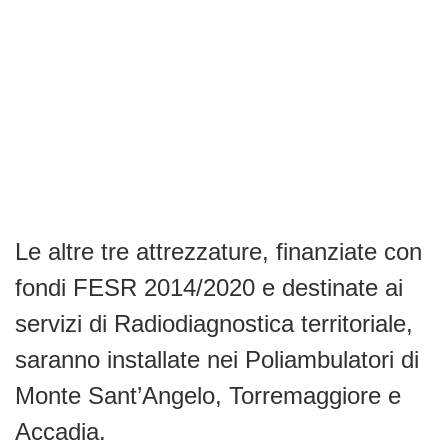
Le altre tre attrezzature, finanziate con
fondi FESR 2014/2020 e destinate ai
servizi di Radiodiagnostica territoriale,
saranno installate nei Poliambulatori di
Monte Sant’Angelo, Torremaggiore e
Accadia.