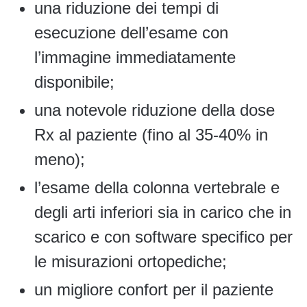
una riduzione dei tempi di
esecuzione dell’esame con
l’immagine immediatamente
disponibile;
una notevole riduzione della dose
Rx al paziente (fino al 35-40% in
meno);
l’esame della colonna vertebrale e
degli arti inferiori sia in carico che in
scarico e con software specifico per
le misurazioni ortopediche;
un migliore confort per il paziente