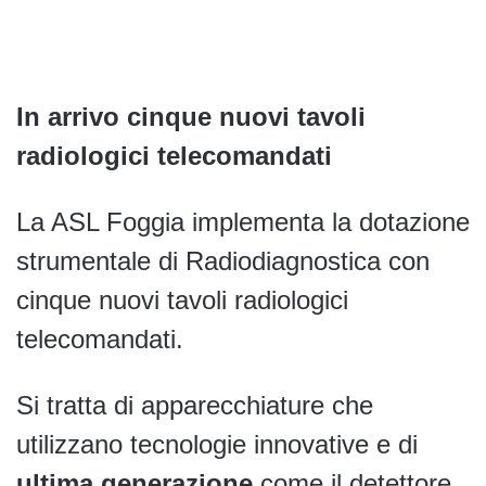
In arrivo cinque nuovi tavoli
radiologici telecomandati
La ASL Foggia implementa la dotazione
strumentale di Radiodiagnostica con
cinque nuovi tavoli radiologici
telecomandati.
Si tratta di apparecchiature che
utilizzano tecnologie innovative e di
ultima generazione
come il detettore