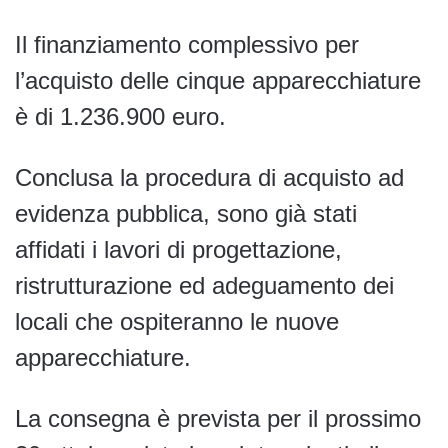
Il finanziamento complessivo per
l’acquisto delle cinque apparecchiature
è di 1.236.900 euro.
Conclusa la procedura di acquisto ad
evidenza pubblica, sono già stati
affidati i lavori di progettazione,
ristrutturazione ed adeguamento dei
locali che ospiteranno le nuove
apparecchiature.
La consegna è prevista per il prossimo