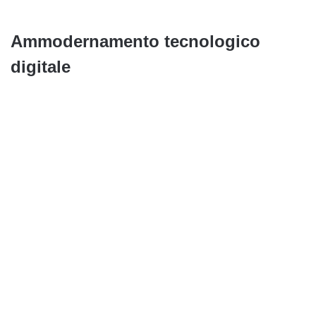
Ammodernamento tecnologico
digitale