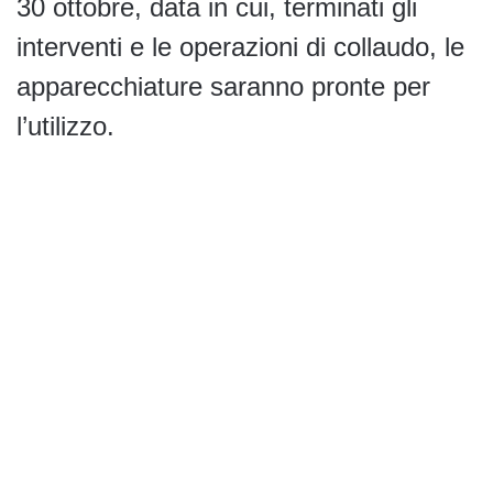
30 ottobre, data in cui, terminati gli
interventi e le operazioni di collaudo, le
apparecchiature saranno pronte per
l’utilizzo.