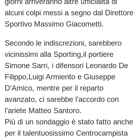
giorni arriveranno altre ufficialità di
alcuni colpi messi a segno dal Direttore
Sportivo Massimo Giacometti.
Secondo le indiscrezioni, sarebbero
vicinissimi alla Sporting,il portiere
Simone Sarri, i difensori Leonardo De
Filippo,Luigi Armiento e Giuseppe
D’Amico, mentre per il reparto
avanzato, ci sarebbe l’accordo con
l’ariete Matteo Santoro.
Più di un sondaggio è stato fatto anche
per il talentuosissimo Centrocampista