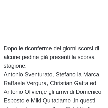
Dopo le riconferme dei giorni scorsi di
alcune pedine già presenti la scorsa
stagione:
Antonio Sventurato, Stefano la Marca,
Raffaele Vergura, Christian Gatta ed
Antonio Olivieri,e gli arrivi di Domenico
Esposto e Miki Quitadamo ,in questi