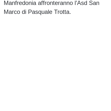
Manfredonia affronteranno l’Asd San
Marco di Pasquale Trotta.