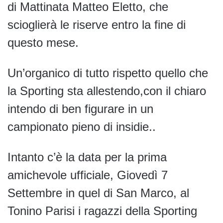
di Mattinata Matteo Eletto, che
scioglierà le riserve entro la fine di
questo mese.
Un’organico di tutto rispetto quello che
la Sporting sta allestendo,con il chiaro
intendo di ben figurare in un
campionato pieno di insidie..
Intanto c’è la data per la prima
amichevole ufficiale, Giovedì 7
Settembre in quel di San Marco, al
Tonino Parisi i ragazzi della Sporting