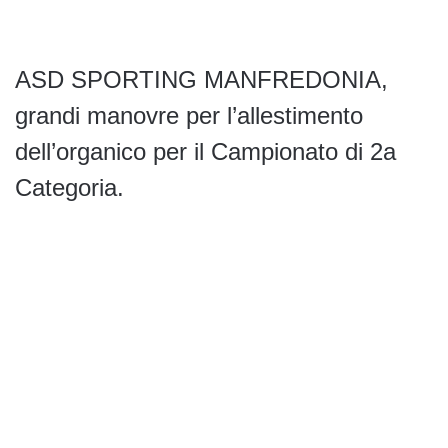
ASD SPORTING MANFREDONIA,
grandi manovre per l’allestimento
dell’organico per il Campionato di 2a
Categoria.