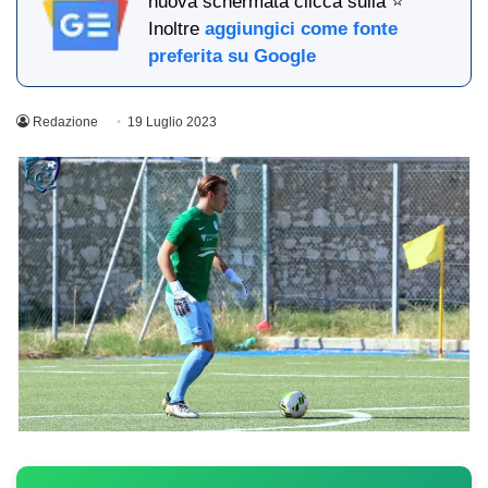
nuova schermata clicca sulla ⭐
Inoltre
aggiungici come fonte
preferita su Google
Redazione
19 Luglio 2023