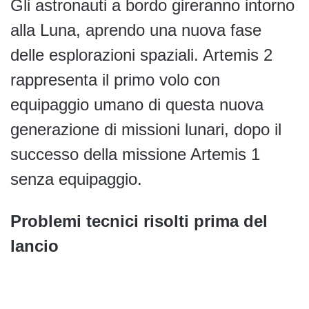
Gli astronauti a bordo gireranno intorno
alla Luna, aprendo una nuova fase
delle esplorazioni spaziali. Artemis 2
rappresenta il primo volo con
equipaggio umano di questa nuova
generazione di missioni lunari, dopo il
successo della missione Artemis 1
senza equipaggio.
Problemi tecnici risolti prima del
lancio