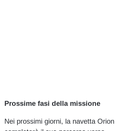
Prossime fasi della missione
Nei prossimi giorni, la navetta Orion