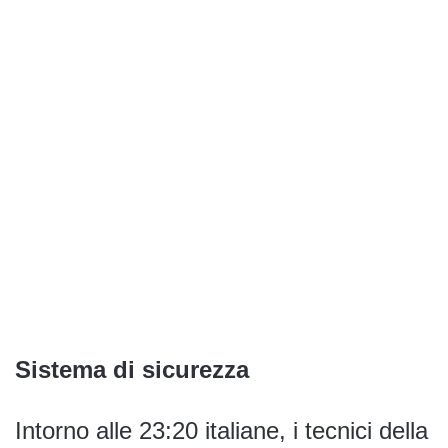
Sistema di sicurezza
Intorno alle 23:20 italiane, i tecnici della