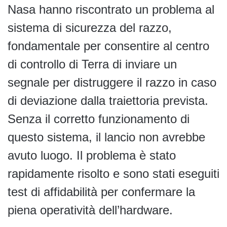
Nasa hanno riscontrato un problema al
sistema di sicurezza del razzo,
fondamentale per consentire al centro
di controllo di Terra di inviare un
segnale per distruggere il razzo in caso
di deviazione dalla traiettoria prevista.
Senza il corretto funzionamento di
questo sistema, il lancio non avrebbe
avuto luogo. Il problema è stato
rapidamente risolto e sono stati eseguiti
test di affidabilità per confermare la
piena operatività dell’hardware.