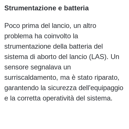
Strumentazione e batteria
Poco prima del lancio, un altro
problema ha coinvolto la
strumentazione della batteria del
sistema di aborto del lancio (LAS). Un
sensore segnalava un
surriscaldamento, ma è stato riparato,
garantendo la sicurezza dell’equipaggio
e la corretta operatività del sistema.