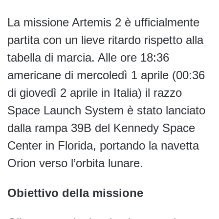
La missione Artemis 2 è ufficialmente
partita con un lieve ritardo rispetto alla
tabella di marcia. Alle ore 18:36
americane di mercoledì 1 aprile (00:36
di giovedì 2 aprile in Italia) il razzo
Space Launch System è stato lanciato
dalla rampa 39B del Kennedy Space
Center in Florida, portando la navetta
Orion verso l’orbita lunare.
Obiettivo della missione