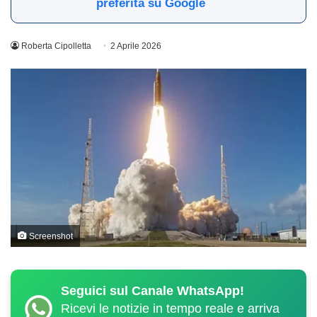
preferita su Google
Roberta Cipolletta
2 Aprile 2026
Screenshot
Seguici sul Canale WhatsApp!
Ricevi le notizie in tempo reale e arriva