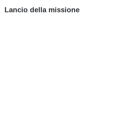
Lancio della missione