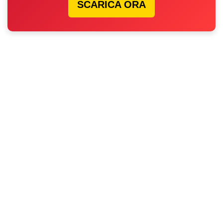
SCARICA ORA