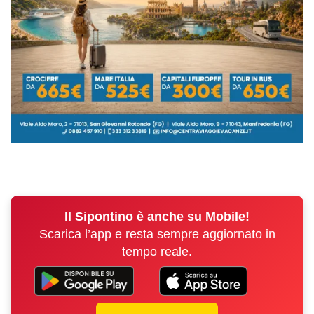
Il Sipontino è anche su Mobile!
Scarica l’app e resta sempre aggiornato in
tempo reale.