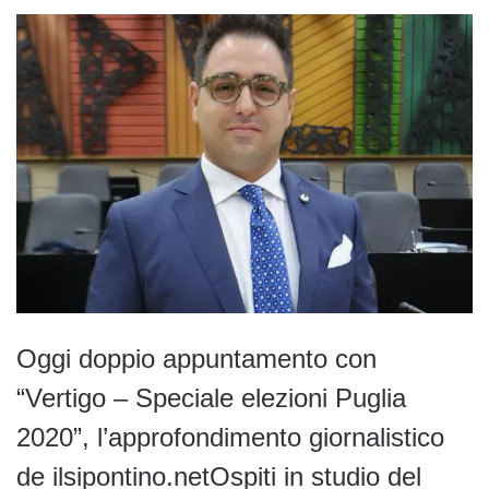
Oggi doppio appuntamento con
“Vertigo – Speciale elezioni Puglia
2020”, l’approfondimento giornalistico
de ilsipontino.netOspiti in studio del