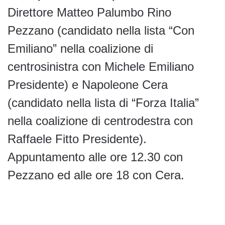
Direttore Matteo Palumbo Rino
Pezzano (candidato nella lista “Con
Emiliano” nella coalizione di
centrosinistra con Michele Emiliano
Presidente) e Napoleone Cera
(candidato nella lista di “Forza Italia”
nella coalizione di centrodestra con
Raffaele Fitto Presidente).
Appuntamento alle ore 12.30 con
Pezzano ed alle ore 18 con Cera.