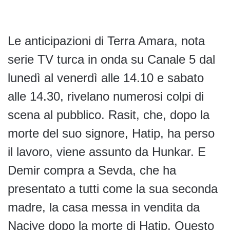
Le anticipazioni di Terra Amara, nota
serie TV turca in onda su Canale 5 dal
lunedì al venerdì alle 14.10 e sabato
alle 14.30, rivelano numerosi colpi di
scena al pubblico. Rasit, che, dopo la
morte del suo signore, Hatip, ha perso
il lavoro, viene assunto da Hunkar. E
Demir compra a Sevda, che ha
presentato a tutti come la sua seconda
madre, la casa messa in vendita da
Naciye dopo la morte di Hatip. Questo