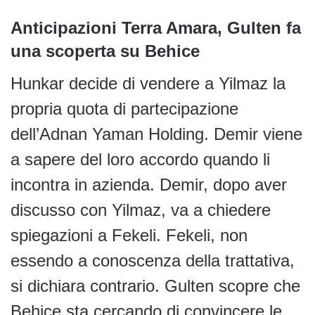
Anticipazioni Terra Amara, Gulten fa
una scoperta su Behice
Hunkar decide di vendere a Yilmaz la
propria quota di partecipazione
dell’Adnan Yaman Holding. Demir viene
a sapere del loro accordo quando li
incontra in azienda. Demir, dopo aver
discusso con Yilmaz, va a chiedere
spiegazioni a Fekeli. Fekeli, non
essendo a conoscenza della trattativa,
si dichiara contrario. Gulten scopre che
Behice sta cercando di convincere le