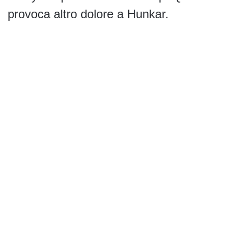
provoca altro dolore a Hunkar.