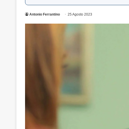
Antonio Ferrantino
25 Agosto 2023