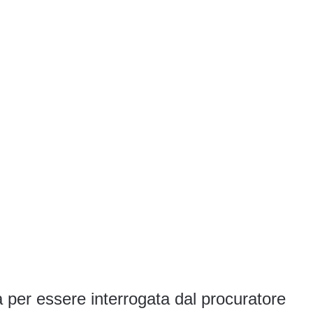
 per essere interrogata dal procuratore