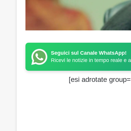
Seguici sul Canale WhatsApp!
Ricevi le notizie in tempo reale e 
[esi adrotate group=