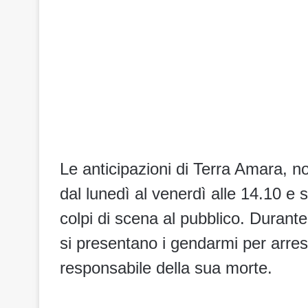
Le anticipazioni di Terra Amara, n
dal lunedì al venerdì alle 14.10 e 
colpi di scena al pubblico. Durante
si presentano i gendarmi per arres
responsabile della sua morte.