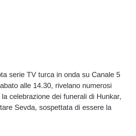
ota serie TV turca in onda su Canale 5
sabato alle 14.30, rivelano numerosi
 la celebrazione dei funerali di Hunkar,
tare Sevda, sospettata di essere la