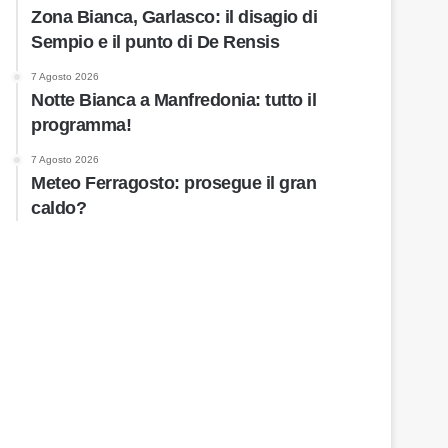
Zona Bianca, Garlasco: il disagio di
Sempio e il punto di De Rensis
7 Agosto 2026
Notte Bianca a Manfredonia: tutto il
programma!
7 Agosto 2026
Meteo Ferragosto: prosegue il gran
caldo?