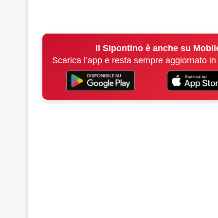
Il Sipontino è anche su Mobil
Scarica l’app e resta sempre aggiornato in