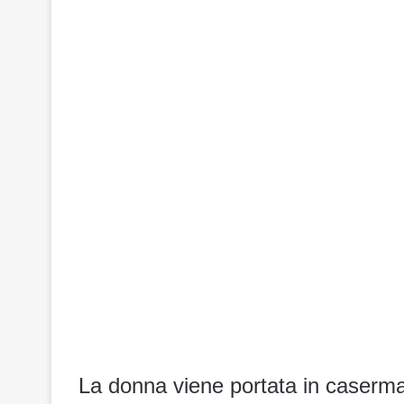
La donna viene portata in caserma