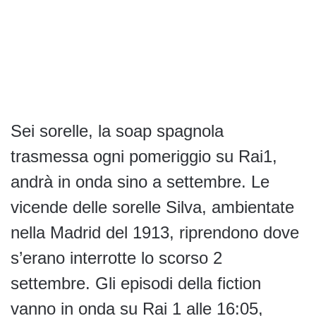
Sei sorelle, la soap spagnola
trasmessa ogni pomeriggio su Rai1,
andrà in onda sino a settembre. Le
vicende delle sorelle Silva, ambientate
nella Madrid del 1913, riprendono dove
s’erano interrotte lo scorso 2
settembre. Gli episodi della fiction
vanno in onda su Rai 1 alle 16:05,