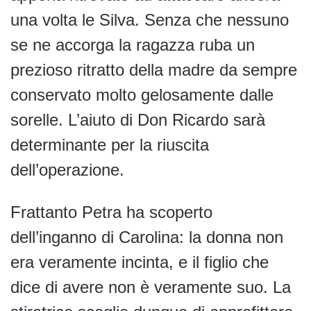
una volta le Silva. Senza che nessuno
se ne accorga la ragazza ruba un
prezioso ritratto della madre da sempre
conservato molto gelosamente dalle
sorelle. L’aiuto di Don Ricardo sarà
determinante per la riuscita
dell’operazione.
Frattanto Petra ha scoperto
dell’inganno di Carolina: la donna non
era veramente incinta, e il figlio che
dice di avere non è veramente suo. La