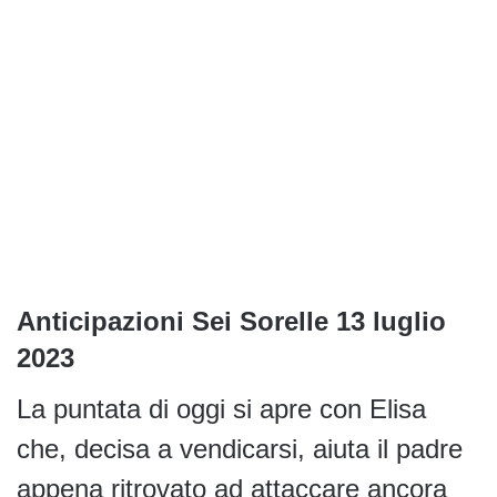
Anticipazioni Sei Sorelle 13 luglio
2023
La puntata di oggi si apre con Elisa
che, decisa a vendicarsi, aiuta il padre
appena ritrovato ad attaccare ancora