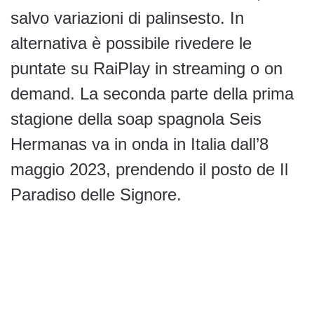
salvo variazioni di palinsesto. In
alternativa è possibile rivedere le
puntate su RaiPlay in streaming o on
demand. La seconda parte della prima
stagione della soap spagnola Seis
Hermanas va in onda in Italia dall’8
maggio 2023, prendendo il posto de Il
Paradiso delle Signore.