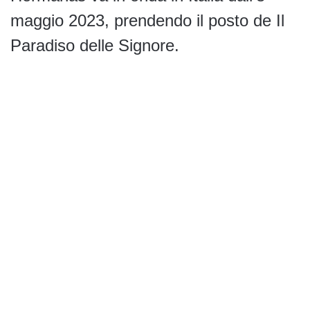
maggio 2023, prendendo il posto de Il
Paradiso delle Signore.