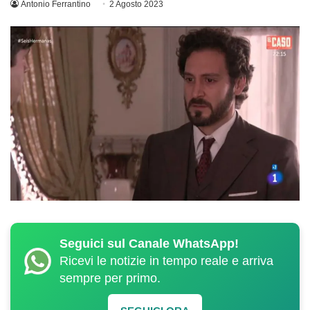
Antonio Ferrantino
2 Agosto 2023
Seguici sul Canale WhatsApp!
Ricevi le notizie in tempo reale e arriva
sempre per primo.