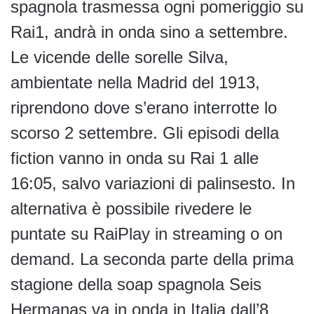
spagnola trasmessa ogni pomeriggio su
Rai1, andrà in onda sino a settembre.
Le vicende delle sorelle Silva,
ambientate nella Madrid del 1913,
riprendono dove s’erano interrotte lo
scorso 2 settembre. Gli episodi della
fiction vanno in onda su Rai 1 alle
16:05, salvo variazioni di palinsesto. In
alternativa è possibile rivedere le
puntate su RaiPlay in streaming o on
demand. La seconda parte della prima
stagione della soap spagnola Seis
Hermanas va in onda in Italia dall’8