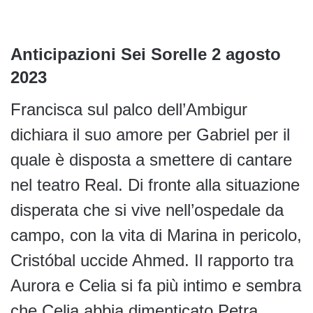
Anticipazioni Sei Sorelle 2 agosto
2023
Francisca sul palco dell’Ambigur
dichiara il suo amore per Gabriel per il
quale è disposta a smettere di cantare
nel teatro Real. Di fronte alla situazione
disperata che si vive nell’ospedale da
campo, con la vita di Marina in pericolo,
Cristóbal uccide Ahmed. Il rapporto tra
Aurora e Celia si fa più intimo e sembra
che Celia abbia dimenticato Petra.