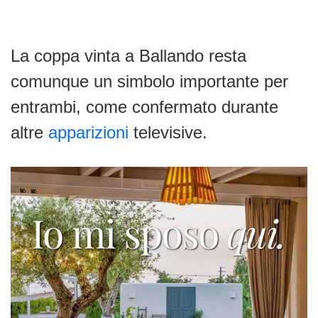
La coppa vinta a Ballando resta
comunque un simbolo importante per
entrambi, come confermato durante
altre
apparizioni
televisive.