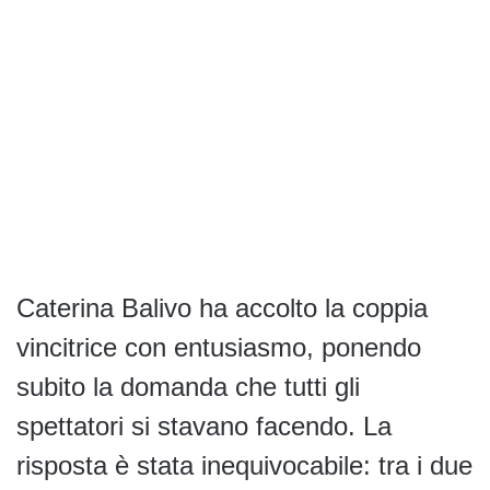
Caterina Balivo ha accolto la coppia
vincitrice con entusiasmo, ponendo
subito la domanda che tutti gli
spettatori si stavano facendo. La
risposta è stata inequivocabile: tra i due