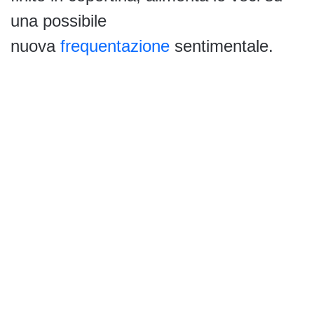
una possibile
nuova
frequentazione
sentimentale.