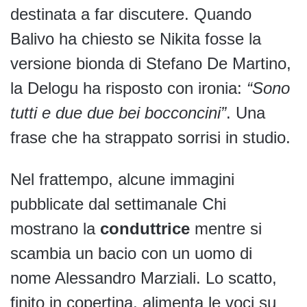
destinata a far discutere. Quando
Balivo ha chiesto se Nikita fosse la
versione bionda di Stefano De Martino,
la Delogu ha risposto con ironia:
“Sono
tutti e due due bei bocconcini”
. Una
frase che ha strappato sorrisi in studio.
Nel frattempo, alcune immagini
pubblicate dal settimanale Chi
mostrano la
conduttrice
mentre si
scambia un bacio con un uomo di
nome Alessandro Marziali. Lo scatto,
finito in copertina, alimenta le voci su