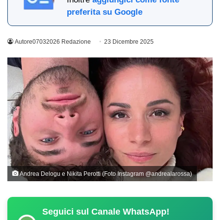
preferita su Google
Autore07032026 Redazione
23 Dicembre 2025
Andrea Delogu e Nikita Perotti (Foto Instagram @andrealarossa)
Seguici sul Canale WhatsApp!