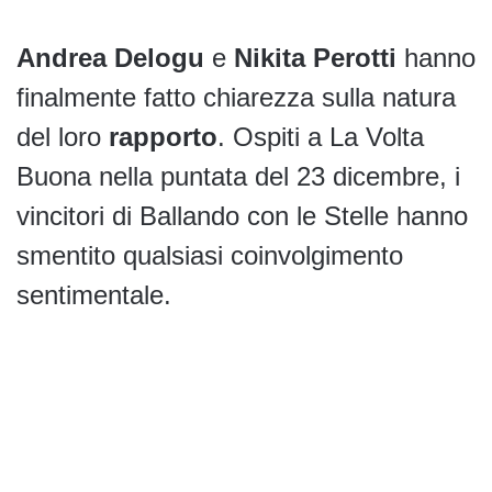
Andrea Delogu
e
Nikita Perotti
hanno
finalmente fatto chiarezza sulla natura
del loro
rapporto
. Ospiti a La Volta
Buona nella puntata del 23 dicembre, i
vincitori di Ballando con le Stelle hanno
smentito qualsiasi coinvolgimento
sentimentale.