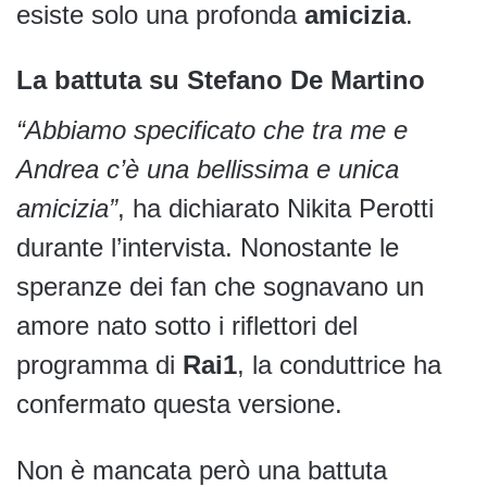
esiste solo una profonda
amicizia
.
La battuta su Stefano De Martino
“Abbiamo specificato che tra me e
Andrea c’è una bellissima e unica
amicizia”
, ha dichiarato Nikita Perotti
durante l’intervista. Nonostante le
speranze dei fan che sognavano un
amore nato sotto i riflettori del
programma di
Rai1
, la conduttrice ha
confermato questa versione.
Non è mancata però una battuta