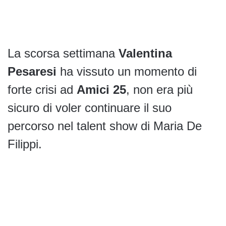
La scorsa settimana
Valentina
Pesaresi
ha vissuto un momento di
forte crisi ad
Amici 25
, non era più
sicuro di voler continuare il suo
percorso nel talent show di Maria De
Filippi.