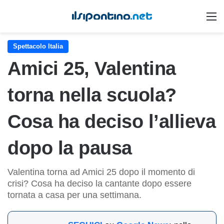
M
Spettacolo Italia
Amici 25, Valentina
torna nella scuola?
Cosa ha deciso l’allieva
dopo la pausa
Valentina torna ad Amici 25 dopo il momento di
crisi? Cosa ha deciso la cantante dopo essere
tornata a casa per una settimana.