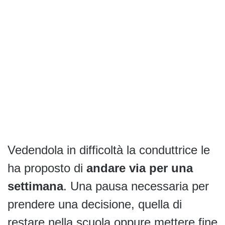
Vedendola in difficoltà la conduttrice le
ha proposto di
andare via per una
settimana
. Una pausa necessaria per
prendere una decisione, quella di
restare nella scuola oppure mettere fine