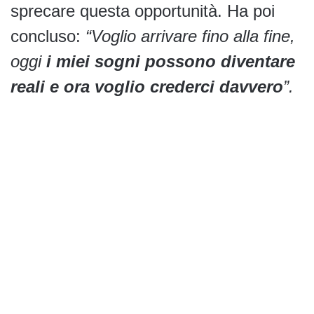
sprecare questa opportunità. Ha poi
concluso:
“Voglio arrivare fino alla fine,
oggi
i miei sogni possono diventare
reali e ora voglio crederci davvero
”.