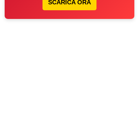
SCARICA ORA