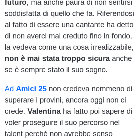
futuro
, ma anche paura di non sentirsi
soddisfatta di quello che fa. Riferendosi
al fatto di essere una cantante ha detto
di non averci mai creduto fino in fondo,
la vedeva come una cosa irrealizzabile,
non è mai stata troppo sicura
anche
se è sempre stato il suo sogno.
Ad
Amici 25
non credeva nemmeno di
superare i provini, ancora oggi non ci
crede.
Valentina
ha fatto poi sapere di
voler proseguire il suo percorso nel
talent perché non avrebbe senso