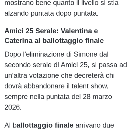
mostrano bene quanto il livello si stia
alzando puntata dopo puntata.
Amici 25 Serale: Valentina e
Caterina al ballottaggio finale
Dopo l’eliminazione di Simone dal
secondo serale di Amici 25, si passa ad
un’altra votazione che decreterà chi
dovrà abbandonare il talent show,
sempre nella puntata del 28 marzo
2026.
Al b
allottaggio finale
arrivano due