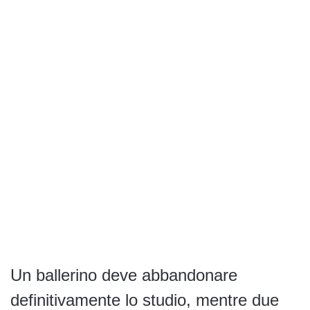
Un ballerino deve abbandonare
definitivamente lo studio, mentre due