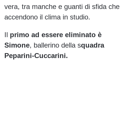
vera, tra manche e guanti di sfida che
accendono il clima in studio.
Il
primo ad essere eliminato è
Simone
, ballerino della s
quadra
Peparini-Cuccarini.