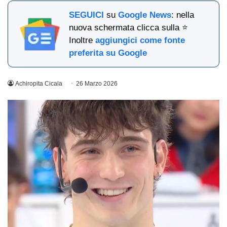
SEGUICI
su
Google News
: nella
nuova schermata clicca sulla ⭐
Inoltre
aggiungici come fonte
preferita su Google
Achiropita Cicala
26 Marzo 2026