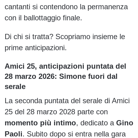
cantanti si contendono la permanenza
con il ballottaggio finale.
Di chi si tratta? Scopriamo insieme le
prime anticipazioni.
Amici 25, anticipazioni puntata del
28 marzo 2026: Simone fuori dal
serale
La seconda puntata del serale di Amici
25 del 28 marzo 2028 parte con
momento più intimo
, dedicato a
Gino
Paoli
. Subito dopo si entra nella gara