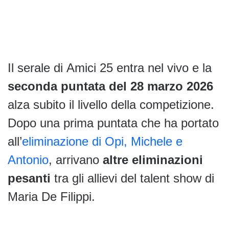
Il serale di Amici 25 entra nel vivo e la
seconda puntata del 28 marzo 2026
alza subito il livello della competizione.
Dopo una prima puntata che ha portato
all’
eliminazione di Opi, Michele e
Antonio
, arrivano
altre eliminazioni
pesanti
tra gli allievi del talent show di
Maria De Filippi.