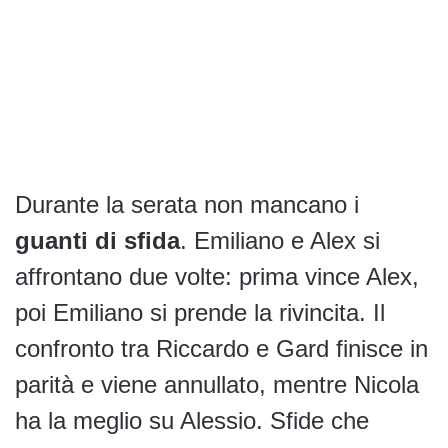
Durante la serata non mancano i
guanti di sfida
. Emiliano e Alex si
affrontano due volte: prima vince Alex,
poi Emiliano si prende la rivincita. Il
confronto tra Riccardo e Gard finisce in
parità e viene annullato, mentre Nicola
ha la meglio su Alessio. Sfide che