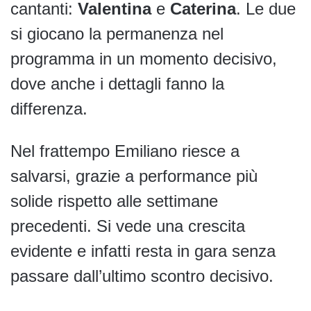
cantanti:
Valentina
e
Caterina
. Le due
si giocano la permanenza nel
programma in un momento decisivo,
dove anche i dettagli fanno la
differenza.
Nel frattempo Emiliano riesce a
salvarsi, grazie a performance più
solide rispetto alle settimane
precedenti. Si vede una crescita
evidente e infatti resta in gara senza
passare dall’ultimo scontro decisivo.