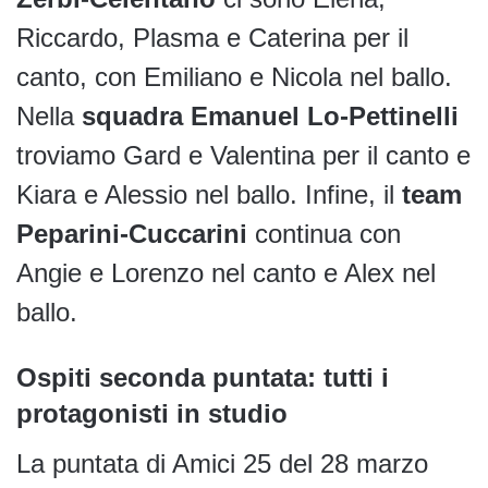
Riccardo, Plasma e Caterina per il
canto, con Emiliano e Nicola nel ballo.
Nella
squadra Emanuel Lo-Pettinelli
troviamo Gard e Valentina per il canto e
Kiara e Alessio nel ballo. Infine, il
team
Peparini-Cuccarini
continua con
Angie e Lorenzo nel canto e Alex nel
ballo.
Ospiti seconda puntata: tutti i
protagonisti in studio
La puntata di Amici 25 del 28 marzo