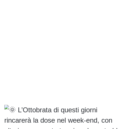
L’Ottobrata di questi giorni
rincarerà la dose nel week-end, con