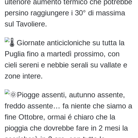
ulteriore aumento termico che potrebbe
persino raggiungere i 30° di massima
sul Tavoliere.
Giornate anticicloniche su tutta la
Puglia fino a martedì prossimo, con
cieli sereni e nebbie serali su vallate e
zone intere.
Piogge assenti, autunno assente,
freddo assente… fa niente che siamo a
fine Ottobre, ormai é chiaro che la
pioggia che dovrebbe fare in 2 mesi la