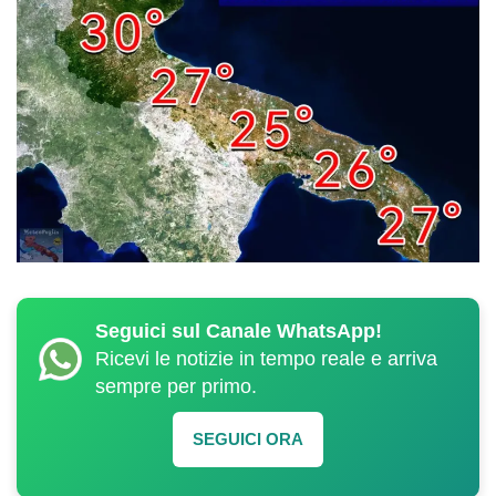
Seguici sul Canale WhatsApp!
Ricevi le notizie in tempo reale e arriva
sempre per primo.
SEGUICI ORA