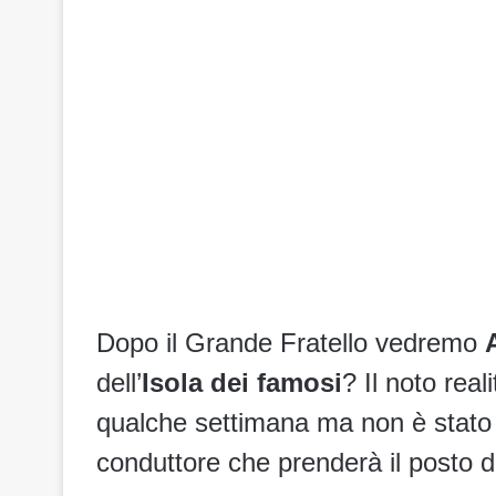
Dopo il
Grande Fratello vedremo
dell’
Isola dei famosi
? Il noto rea
qualche settimana ma non è stato 
conduttore che prenderà il posto d