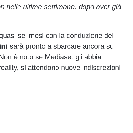
ion nelle ultime settimane, dopo aver già
uasi sei mesi con la conduzione del
ini
sarà pronto a sbarcare ancora su
Non è noto se Mediaset gli abbia
eality, si attendono nuove indiscrezioni