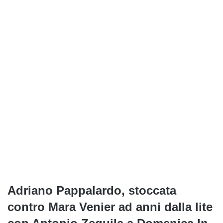
Adriano Pappalardo, stoccata
contro Mara Venier ad anni dalla lite