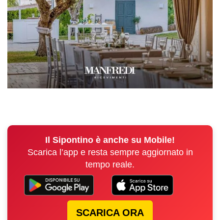
Il Sipontino è anche su Mobile!
Scarica l’app e resta sempre aggiornato in
tempo reale.
SCARICA ORA