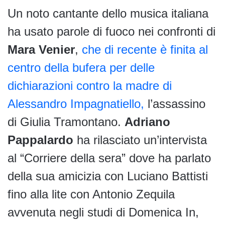
Un noto cantante dello musica italiana
ha usato parole di fuoco nei confronti di
Mara Venier
,
che di recente è finita al
centro della bufera per delle
dichiarazioni contro la madre di
Alessandro Impagnatiello,
l’assassino
di Giulia Tramontano.
Adriano
Pappalardo
ha rilasciato un’intervista
al “Corriere della sera” dove ha parlato
della sua amicizia con Luciano Battisti
fino alla lite con Antonio Zequila
avvenuta negli studi di Domenica In,