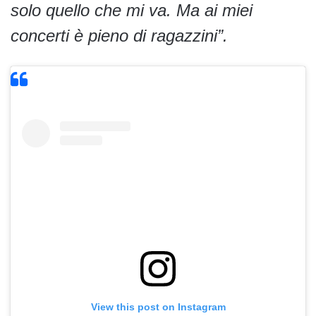
solo quello che mi va. Ma ai miei
concerti è pieno di ragazzini”.
View this post on Instagram