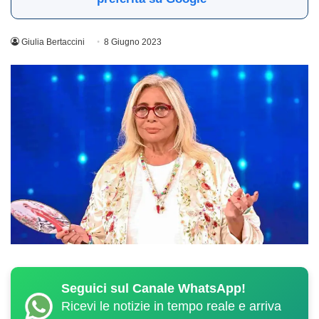
Giulia Bertaccini
8 Giugno 2023
Seguici sul Canale WhatsApp!
Ricevi le notizie in tempo reale e arriva