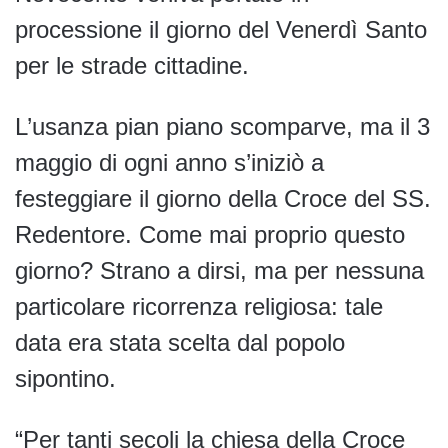
processione il giorno del Venerdì Santo
per le strade cittadine.
L’usanza pian piano scomparve, ma il 3
maggio di ogni anno s’iniziò a
festeggiare il giorno della Croce del SS.
Redentore. Come mai proprio questo
giorno? Strano a dirsi, ma per nessuna
particolare ricorrenza religiosa: tale
data era stata scelta dal popolo
sipontino.
“Per tanti secoli la chiesa della Croce