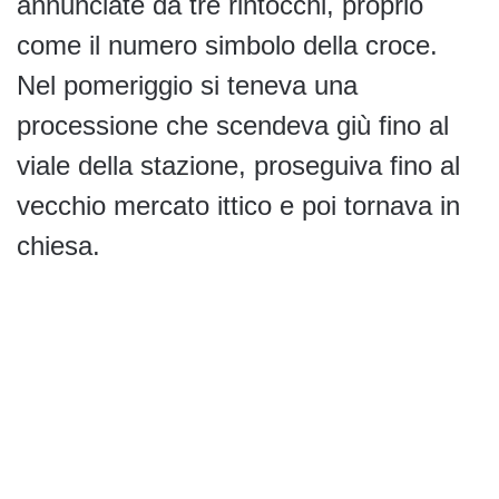
annunciate da tre rintocchi, proprio
come il numero simbolo della croce.
Nel pomeriggio si teneva una
processione che scendeva giù fino al
viale della stazione, proseguiva fino al
vecchio mercato ittico e poi tornava in
chiesa.