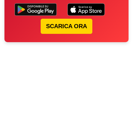
SCARICA ORA