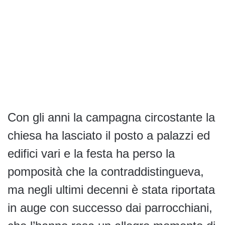
Con gli anni la campagna circostante la
chiesa ha lasciato il posto a palazzi ed
edifici vari e la festa ha perso la
pomposità che la contraddistingueva,
ma negli ultimi decenni è stata riportata
in auge con successo dai parrocchiani,