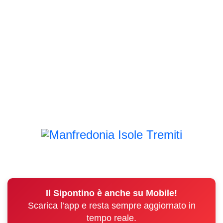
Il Sipontino è anche su Mobile!
Scarica l’app e resta sempre aggiornato in
tempo reale.