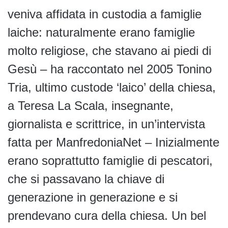
veniva affidata in custodia a famiglie
laiche: naturalmente erano famiglie
molto religiose, che stavano ai piedi di
Gesù – ha raccontato nel 2005 Tonino
Tria, ultimo custode ‘laico’ della chiesa,
a Teresa La Scala, insegnante,
giornalista e scrittrice, in un’intervista
fatta per ManfredoniaNet – Inizialmente
erano soprattutto famiglie di pescatori,
che si passavano la chiave di
generazione in generazione e si
prendevano cura della chiesa. Un bel