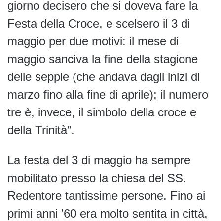
giorno decisero che si doveva fare la
Festa della Croce, e scelsero il 3 di
maggio per due motivi: il mese di
maggio sanciva la fine della stagione
delle seppie (che andava dagli inizi di
marzo fino alla fine di aprile); il numero
tre è, invece, il simbolo della croce e
della Trinità”.
La festa del 3 di maggio ha sempre
mobilitato presso la chiesa del SS.
Redentore tantissime persone. Fino ai
primi anni ’60 era molto sentita in città,