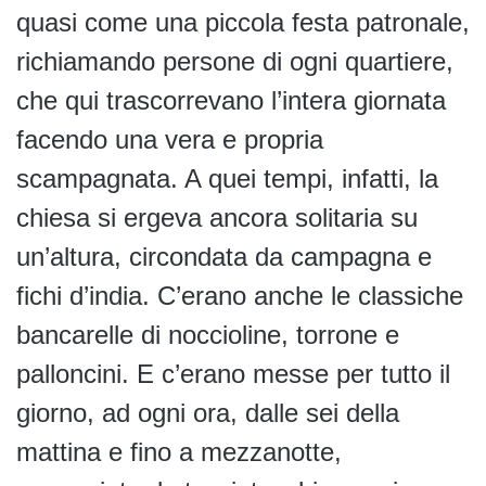
quasi come una piccola festa patronale,
richiamando persone di ogni quartiere,
che qui trascorrevano l’intera giornata
facendo una vera e propria
scampagnata. A quei tempi, infatti, la
chiesa si ergeva ancora solitaria su
un’altura, circondata da campagna e
fichi d’india. C’erano anche le classiche
bancarelle di noccioline, torrone e
palloncini. E c’erano messe per tutto il
giorno, ad ogni ora, dalle sei della
mattina e fino a mezzanotte,