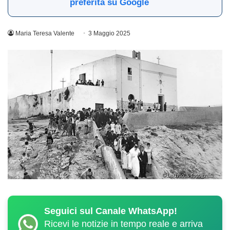
preferita su Google
Maria Teresa Valente
3 Maggio 2025
Seguici sul Canale WhatsApp!
Ricevi le notizie in tempo reale e arriva