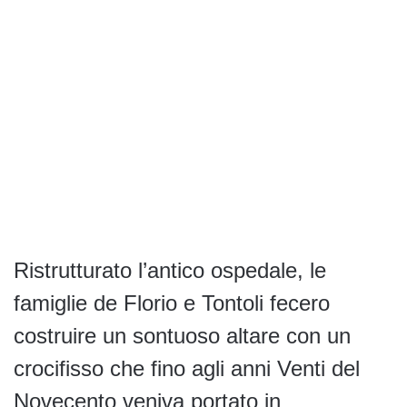
Ristrutturato l’antico ospedale, le
famiglie de Florio e Tontoli fecero
costruire un sontuoso altare con un
crocifisso che fino agli anni Venti del
Novecento veniva portato in