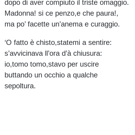
dopo di aver compiuto il triste omaggio.
Madonna! si ce penzo,e che paura!,
ma po’ facette un’anema e curaggio.
‘O fatto è chisto,statemi a sentire:
s’avvicinava ll’ora d’à chiusura:
io,tomo tomo,stavo per uscire
buttando un occhio a qualche
sepoltura.