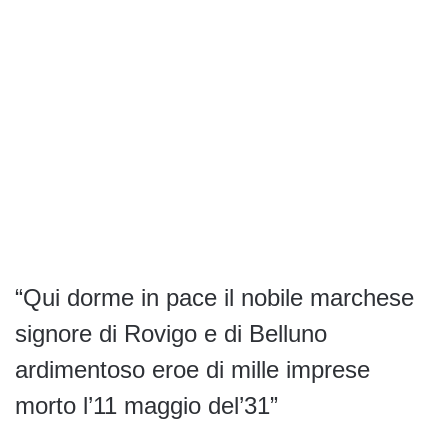
“Qui dorme in pace il nobile marchese
signore di Rovigo e di Belluno
ardimentoso eroe di mille imprese
morto l’11 maggio del’31”