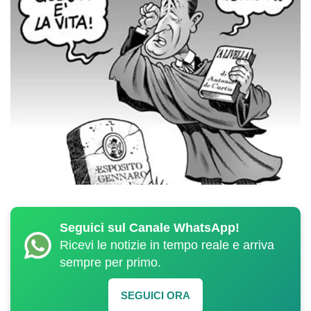
Seguici sul Canale WhatsApp!
Ricevi le notizie in tempo reale e arriva
sempre per primo.
SEGUICI ORA