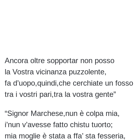
Ancora oltre sopportar non posso
la Vostra vicinanza puzzolente,
fa d’uopo,quindi,che cerchiate un fosso
tra i vostri pari,tra la vostra gente”
“Signor Marchese,nun è colpa mia,
i’nun v’avesse fatto chistu tuorto;
mia moglie è stata a ffa’ sta fesseria,