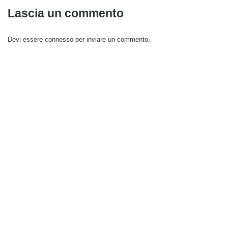
Lascia un commento
Devi essere
connesso
per inviare un commento.