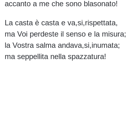
accanto a me che sono blasonato!
La casta è casta e va,si,rispettata,
ma Voi perdeste il senso e la misura;
la Vostra salma andava,si,inumata;
ma seppellita nella spazzatura!