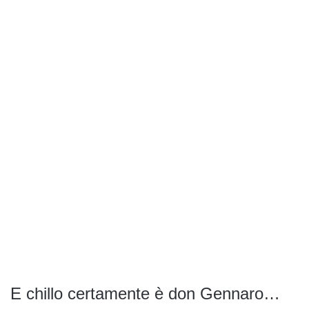
E chillo certamente è don Gennaro…