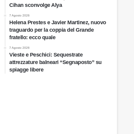
Cihan sconvolge Alya
7 Agosto 2026
Helena Prestes e Javier Martinez, nuovo
traguardo per la coppia del Grande
fratello: ecco quale
7 Agosto 2026
Vieste e Peschici: Sequestrate
attrezzature balneari “Segnaposto” su
spiagge libere