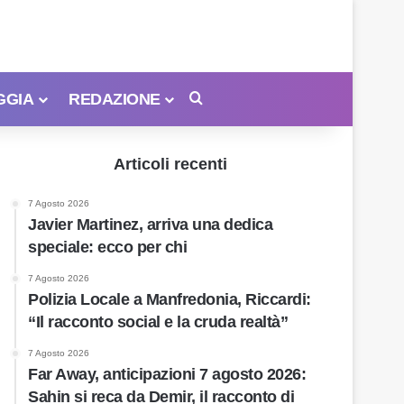
GGIA
REDAZIONE
Cerca
Articoli recenti
7 Agosto 2026
Javier Martinez, arriva una dedica
speciale: ecco per chi
7 Agosto 2026
Polizia Locale a Manfredonia, Riccardi:
“Il racconto social e la cruda realtà”
7 Agosto 2026
Far Away, anticipazioni 7 agosto 2026:
Sahin si reca da Demir, il racconto di