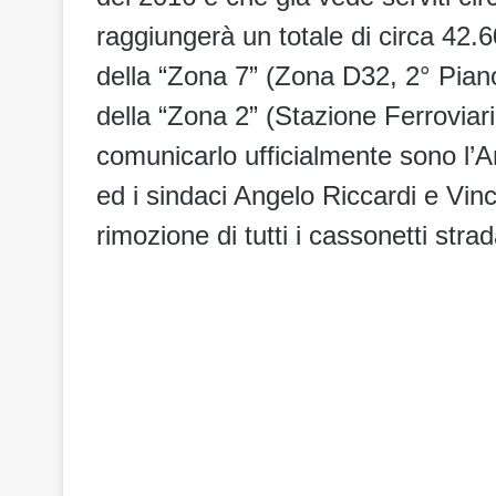
raggiungerà un totale di circa 42.6
della “Zona 7” (Zona D32, 2° Pian
della “Zona 2” (Stazione Ferroviar
comunicarlo ufficialmente sono l’
ed i sindaci Angelo Riccardi e Vinc
rimozione di tutti i cassonetti strada