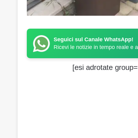
Seguici sul Canale WhatsApp!
Ricevi le notizie in tempo reale e 
[esi adrotate group=