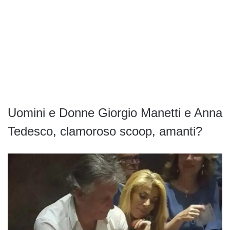
Uomini e Donne Giorgio Manetti e Anna
Tedesco, clamoroso scoop, amanti?