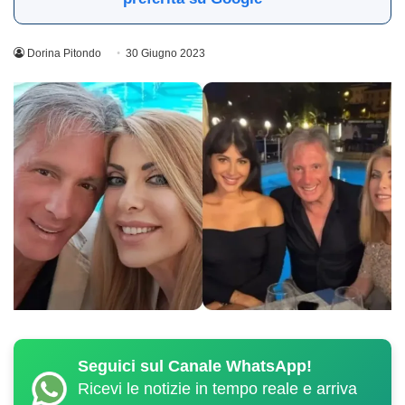
Dorina Pitondo
30 Giugno 2023
Seguici sul Canale WhatsApp!
Ricevi le notizie in tempo reale e arriva