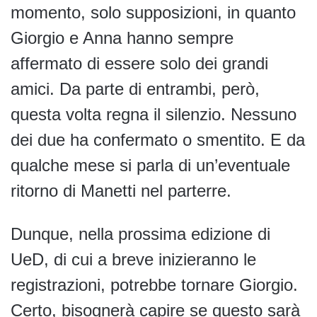
momento, solo supposizioni, in quanto
Giorgio e Anna hanno sempre
affermato di essere solo dei grandi
amici. Da parte di entrambi, però,
questa volta regna il silenzio. Nessuno
dei due ha confermato o smentito. E da
qualche mese si parla di un’eventuale
ritorno di Manetti nel parterre.
Dunque, nella prossima edizione di
UeD, di cui a breve inizieranno le
registrazioni, potrebbe tornare Giorgio.
Certo, bisognerà capire se questo sarà