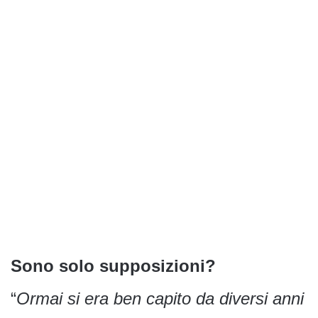
Sono solo supposizioni?
“
Ormai si era ben capito da diversi anni