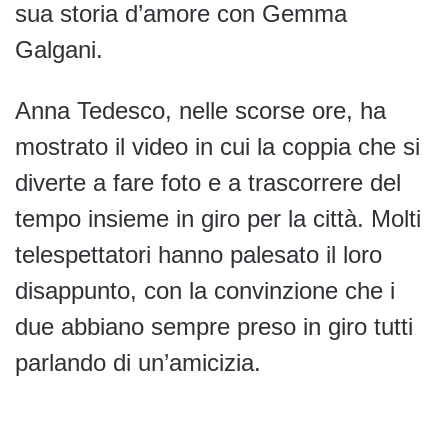
sua storia d’amore con Gemma
Galgani.
Anna Tedesco, nelle scorse ore, ha
mostrato il video in cui la coppia che si
diverte a fare foto e a trascorrere del
tempo insieme in giro per la città. Molti
telespettatori hanno palesato il loro
disappunto, con la convinzione che i
due abbiano sempre preso in giro tutti
parlando di un’amicizia.