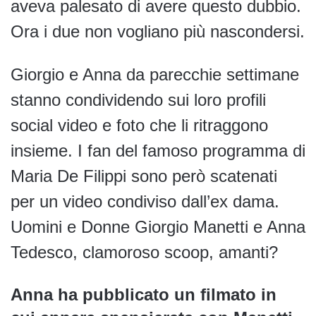
aveva palesato di avere questo dubbio.
Ora i due non vogliano più nascondersi.
Giorgio e Anna da parecchie settimane
stanno condividendo sui loro profili
social video e foto che li ritraggono
insieme. I fan del famoso programma di
Maria De Filippi sono però scatenati
per un video condiviso dall’ex dama.
Uomini e Donne Giorgio Manetti e Anna
Tedesco, clamoroso scoop, amanti?
Anna ha pubblicato un filmato in