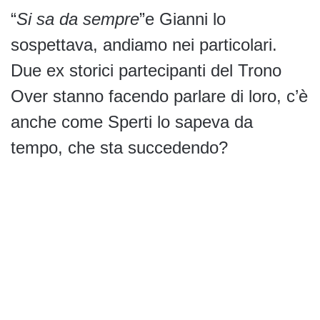
“
Si sa da sempre
”e Gianni lo
sospettava, andiamo nei particolari.
Due ex storici partecipanti del Trono
Over stanno facendo parlare di loro, c’è
anche come Sperti lo sapeva da
tempo, che sta succedendo?