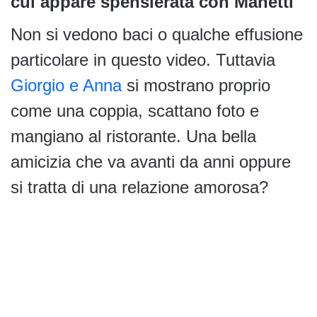
cui appare spensierata con Manetti
Non si vedono baci o qualche effusione
particolare in questo video. Tuttavia
Giorgio e Anna
si mostrano proprio
come una coppia, scattano foto e
mangiano al ristorante. Una bella
amicizia che va avanti da anni oppure
si tratta di una relazione amorosa?