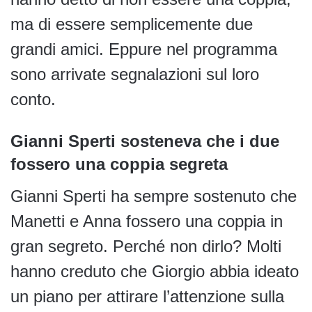
ma di essere semplicemente due
grandi amici. Eppure nel programma
sono arrivate segnalazioni sul loro
conto.
Gianni Sperti sosteneva che i due
fossero una coppia segreta
Gianni Sperti ha sempre sostenuto che
Manetti e Anna fossero una coppia in
gran segreto. Perché non dirlo? Molti
hanno creduto che Giorgio abbia ideato
un piano per attirare l’attenzione sulla