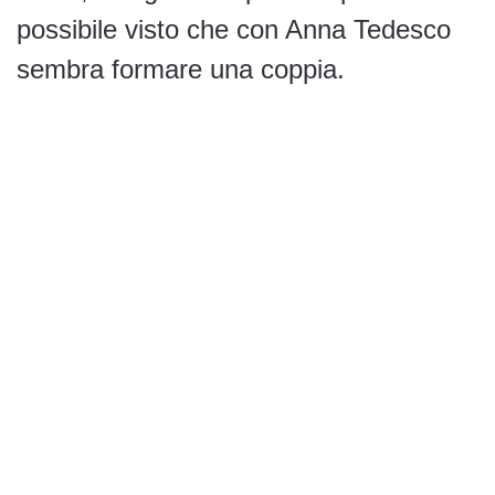
possibile visto che con Anna Tedesco
sembra formare una coppia.