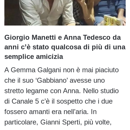
Giorgio Manetti e Anna Tedesco da
anni c’è stato qualcosa di più di una
semplice amicizia
A Gemma Galgani non è mai piaciuto
che il suo ‘Gabbiano’ avesse uno
stretto legame con Anna. Nello studio
di Canale 5 c’è il sospetto che i due
fossero amanti era nell’aria. In
particolare, Gianni Sperti, più volte,