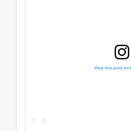
View this post on