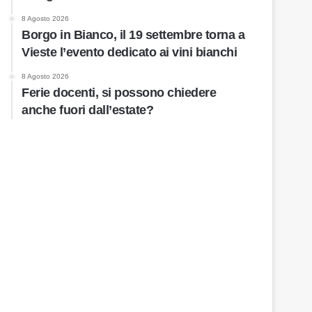
8 Agosto 2026
Borgo in Bianco, il 19 settembre torna a
Vieste l’evento dedicato ai vini bianchi
8 Agosto 2026
Ferie docenti, si possono chiedere
anche fuori dall’estate?