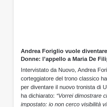
Andrea Foriglio vuole diventare
Donne: l’appello a Maria De Fil
Intervistato da Nuovo, Andrea Forig
corteggiatore del trono classico ha
per diventare il nuovo tronista di 
ha dichiarato:
“Vorrei dimostrare 
impostato: io non cerco visibilità vi