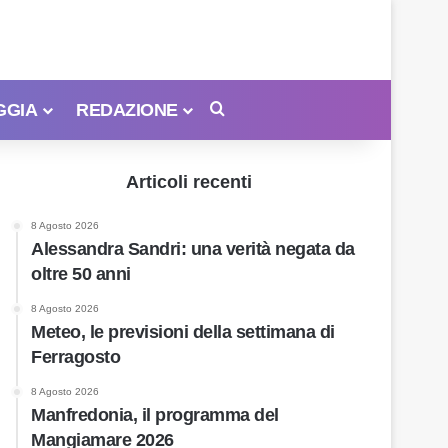
GGIA
REDAZIONE
Cerca
Articoli recenti
8 Agosto 2026
Alessandra Sandri: una verità negata da
oltre 50 anni
8 Agosto 2026
Meteo, le previsioni della settimana di
Ferragosto
8 Agosto 2026
Manfredonia, il programma del
Mangiamare 2026