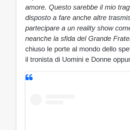
amore. Questo sarebbe il mio tra
disposto a fare anche altre trasmis
partecipare a un reality show com
neanche la sfida del Grande Fratel
chiuso le porte al mondo dello spe
il tronista di Uomini e Donne oppur