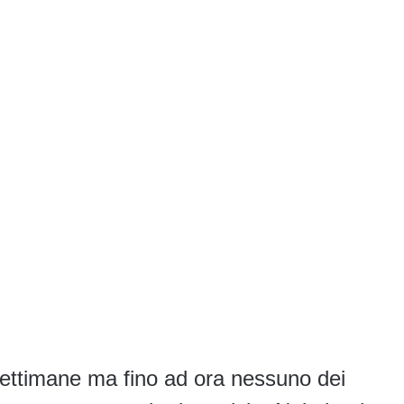
 settimane ma fino ad ora nessuno dei