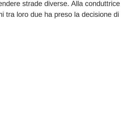
endere strade diverse. Alla conduttrice
 tra loro due ha preso la decisione di