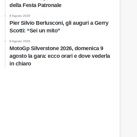
della Festa Patronale
8 Agosto 2026
Pier Silvio Berlusconi, gli auguri a Gerry
Scotti: “Sei un mito”
8 Agosto 2026
MotoGp Silverstone 2026, domenica 9
agosto la gara: ecco orari e dove vederla
in chiaro