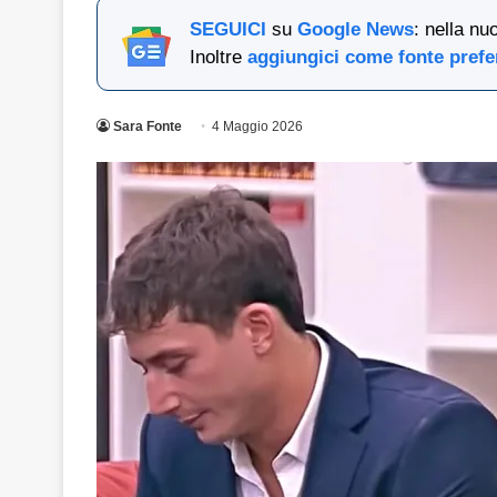
SEGUICI
su
Google News
: nella nu
Inoltre
aggiungici come fonte prefe
Sara Fonte
4 Maggio 2026