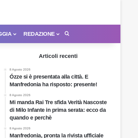
GGIA
REDAZIONE
Cerca
Articoli recenti
8 Agosto 2026
Ózze si è presentata alla città. E
Manfredonia ha risposto: presente!
8 Agosto 2026
Mi manda Rai Tre sfida Verità Nascoste
di Milo Infante in prima serata: ecco da
quando e perchè
8 Agosto 2026
Manfredonia, pronta la rivista ufficiale