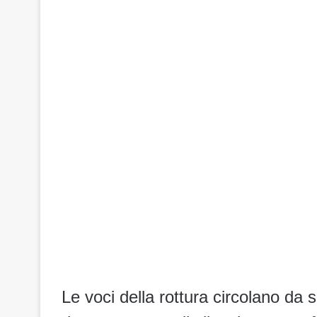
Le voci della rottura circolano da