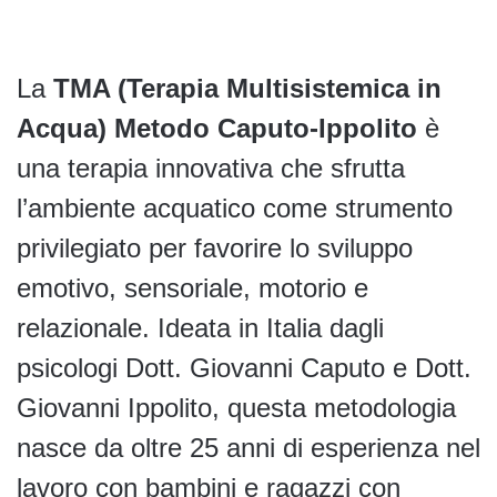
La
TMA (Terapia Multisistemica in
Acqua) Metodo Caputo-Ippolito
è
una terapia innovativa che sfrutta
l’ambiente acquatico come strumento
privilegiato per favorire lo sviluppo
emotivo, sensoriale, motorio e
relazionale. Ideata in Italia dagli
psicologi Dott. Giovanni Caputo e Dott.
Giovanni Ippolito, questa metodologia
nasce da oltre 25 anni di esperienza nel
lavoro con bambini e ragazzi con