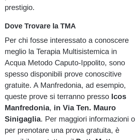
prestigio.
Dove Trovare la TMA
Per chi fosse interessato a conoscere
meglio la Terapia Multisistemica in
Acqua Metodo Caputo-Ippolito, sono
spesso disponibili prove conoscitive
gratuite. A Manfredonia, ad esempio,
queste prove si terranno presso
Icos
Manfredonia
,
in Via Ten. Mauro
Sinigaglia
. Per maggiori informazioni o
per prenotare una prova gratuita, è