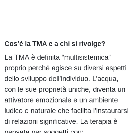
Cos’è la TMA e a chi si rivolge?
La TMA è definita “multisistemica”
proprio perché agisce su diversi aspetti
dello sviluppo dell’individuo. L’acqua,
con le sue proprietà uniche, diventa un
attivatore emozionale e un ambiente
ludico e naturale che facilita l’instaurarsi
di relazioni significative. La terapia è
pensata per soggetti con: