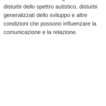
disturbi dello spettro autistico, disturbi
generalizzati dello sviluppo e altre
condizioni che possono influenzare la
comunicazione e la relazione.