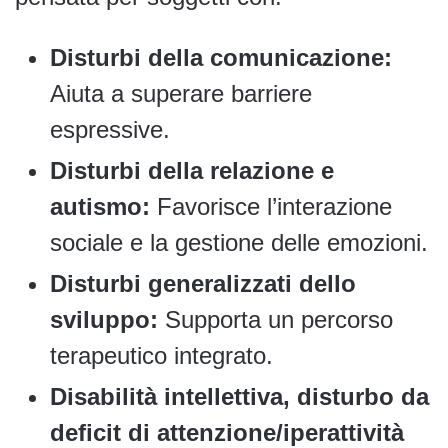
Disturbi della comunicazione:
Aiuta a superare barriere
espressive.
Disturbi della relazione e
autismo:
Favorisce l’interazione
sociale e la gestione delle emozioni.
Disturbi generalizzati dello
sviluppo:
Supporta un percorso
terapeutico integrato.
Disabilità intellettiva, disturbo da
deficit di attenzione/iperattività