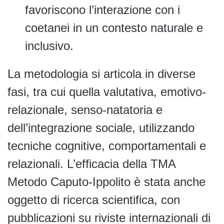
favoriscono l’interazione con i
coetanei in un contesto naturale e
inclusivo.
La metodologia si articola in diverse
fasi, tra cui quella valutativa, emotivo-
relazionale, senso-natatoria e
dell’integrazione sociale, utilizzando
tecniche cognitive, comportamentali e
relazionali. L’efficacia della TMA
Metodo Caputo-Ippolito è stata anche
oggetto di ricerca scientifica, con
pubblicazioni su riviste internazionali di