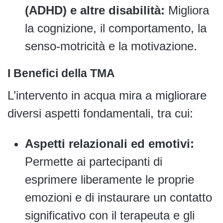
(ADHD) e altre disabilità:
Migliora
la cognizione, il comportamento, la
senso-motricità e la motivazione.
I Benefici della TMA
L’intervento in acqua mira a migliorare
diversi aspetti fondamentali, tra cui:
Aspetti relazionali ed emotivi:
Permette ai partecipanti di
esprimere liberamente le proprie
emozioni e di instaurare un contatto
significativo con il terapeuta e gli