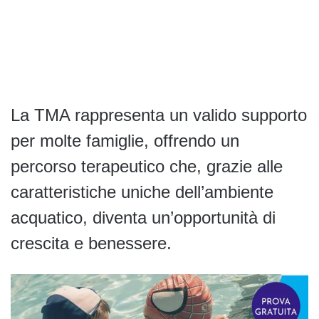
La TMA rappresenta un valido supporto
per molte famiglie, offrendo un
percorso terapeutico che, grazie alle
caratteristiche uniche dell’ambiente
acquatico, diventa un’opportunità di
crescita e benessere.