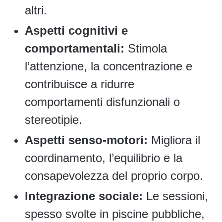
altri.
Aspetti cognitivi e
comportamentali:
Stimola
l’attenzione, la concentrazione e
contribuisce a ridurre
comportamenti disfunzionali o
stereotipie.
Aspetti senso-motori:
Migliora il
coordinamento, l’equilibrio e la
consapevolezza del proprio corpo.
Integrazione sociale:
Le sessioni,
spesso svolte in piscine pubbliche,