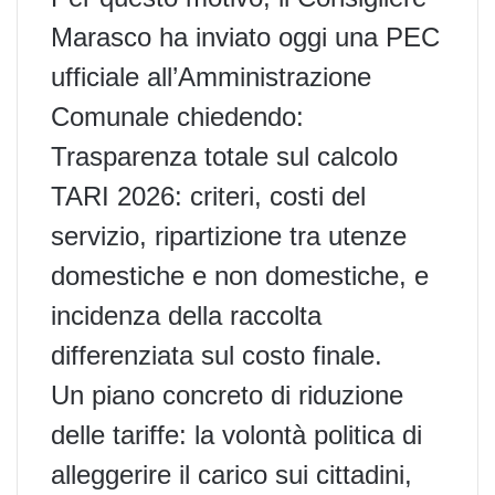
Marasco ha inviato oggi una PEC
ufficiale all’Amministrazione
Comunale chiedendo:
Trasparenza totale sul calcolo
TARI 2026: criteri, costi del
servizio, ripartizione tra utenze
domestiche e non domestiche, e
incidenza della raccolta
differenziata sul costo finale.
Un piano concreto di riduzione
delle tariffe: la volontà politica di
alleggerire il carico sui cittadini,