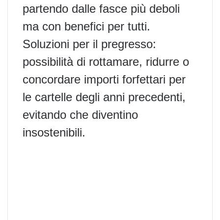
partendo dalle fasce più deboli
ma con benefici per tutti.
Soluzioni per il pregresso:
possibilità di rottamare, ridurre o
concordare importi forfettari per
le cartelle degli anni precedenti,
evitando che diventino
insostenibili.