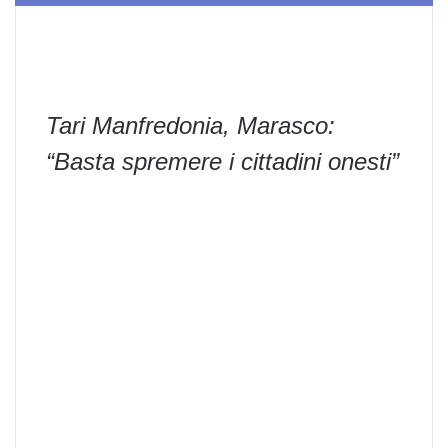
Tari Manfredonia, Marasco:
“Basta spremere i cittadini onesti”