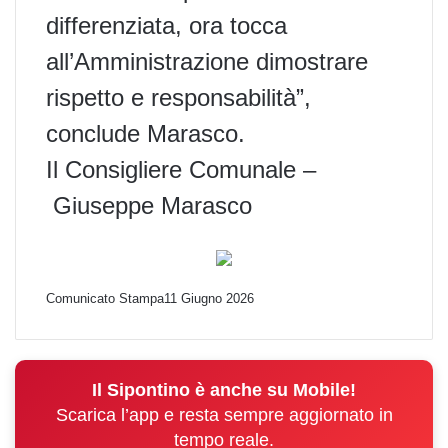
differenziata, ora tocca
all’Amministrazione dimostrare
rispetto e responsabilità”,
conclude Marasco.
Il Consigliere Comunale –
Giuseppe Marasco
Comunicato Stampa
11 Giugno 2026
Il Sipontino è anche su Mobile!
Scarica l’app e resta sempre aggiornato in
tempo reale.