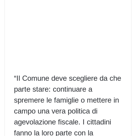
“Il Comune deve scegliere da che
parte stare: continuare a
spremere le famiglie o mettere in
campo una vera politica di
agevolazione fiscale. I cittadini
fanno la loro parte con la