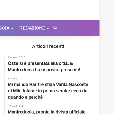
GGIA
REDAZIONE
Cerca
Articoli recenti
8 Agosto 2026
Ózze si è presentata alla città. E
Manfredonia ha risposto: presente!
8 Agosto 2026
Mi manda Rai Tre sfida Verità Nascoste
di Milo Infante in prima serata: ecco da
quando e perchè
8 Agosto 2026
Manfredonia, pronta la rivista ufficiale