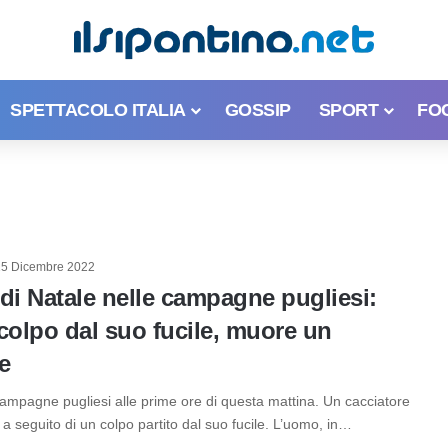
SPETTACOLO ITALIA
GOSSIP
SPORT
FO
25 Dicembre 2022
di Natale nelle campagne pugliesi:
colpo dal suo fucile, muore un
e
campagne pugliesi alle prime ore di questa mattina. Un cacciatore
 seguito di un colpo partito dal suo fucile. L’uomo, in…