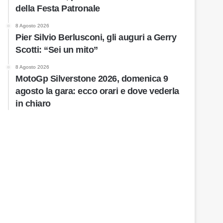
della Festa Patronale
8 Agosto 2026
Pier Silvio Berlusconi, gli auguri a Gerry
Scotti: “Sei un mito”
8 Agosto 2026
MotoGp Silverstone 2026, domenica 9
agosto la gara: ecco orari e dove vederla
in chiaro