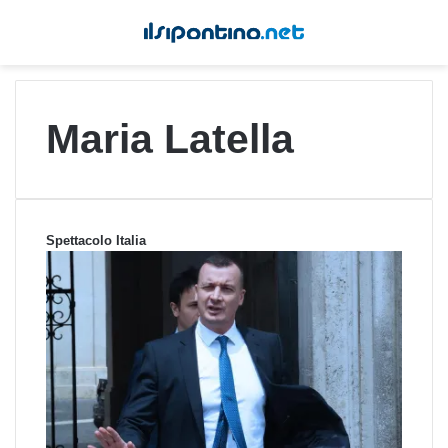
Maria Latella
Spettacolo Italia