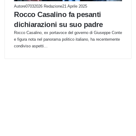
Autore07032026 Redazione
21 Aprile 2025
Rocco Casalino fa pesanti
dichiarazioni su suo padre
Rocco Casalino, ex portavoce del governo di Giuseppe Conte
e figura nota nel panorama politico italiano, ha recentemente
condiviso aspetti…