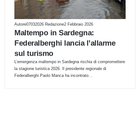
Autore07032026 Redazione
2 Febbraio 2026
Maltempo in Sardegna:
Federalberghi lancia l’allarme
sul turismo
L’emergenza maltempo in Sardegna rischia di compromettere
la stagione turistica 2026. Il presidente regionale di
Federalberghi Paolo Manca ha incontrato…