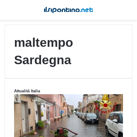
maltempo
Sardegna
Attualità Italia