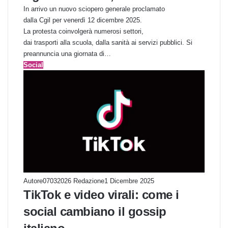
In arrivo un nuovo sciopero generale proclamato
dalla Cgil per venerdì 12 dicembre 2025.
La protesta coinvolgerà numerosi settori,
dai trasporti alla scuola, dalla sanità ai servizi pubblici. Si
preannuncia una giornata di…
Social
Autore07032026 Redazione
1 Dicembre 2025
TikTok e video virali: come i
social cambiano il gossip