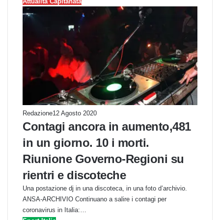
Attualità Capitanata
Redazione
12 Agosto 2020
Contagi ancora in aumento,481
in un giorno. 10 i morti.
Riunione Governo-Regioni su
rientri e discoteche
Una postazione dj in una discoteca, in una foto d’archivio.
ANSA-ARCHIVIO Continuano a salire i contagi per
coronavirus in Italia:…