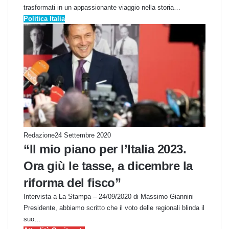
trasformati in un appassionante viaggio nella storia…
Politica Italia
Redazione
24 Settembre 2020
“Il mio piano per l’Italia 2023.
Ora giù le tasse, a dicembre la
riforma del fisco”
Intervista a La Stampa – 24/09/2020 di Massimo Giannini
Presidente, abbiamo scritto che il voto delle regionali blinda il
suo…