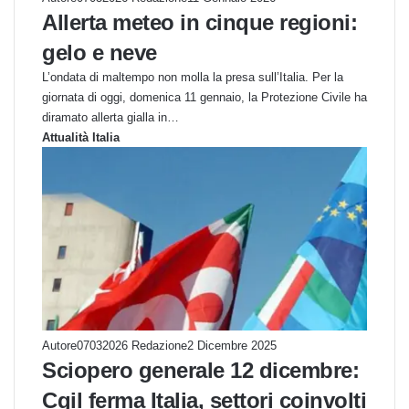
Allerta meteo in cinque regioni:
gelo e neve
L’ondata di maltempo non molla la presa sull’Italia. Per la
giornata di oggi, domenica 11 gennaio, la Protezione Civile ha
diramato allerta gialla in…
Attualità Italia
Autore07032026 Redazione
2 Dicembre 2025
Sciopero generale 12 dicembre:
Cgil ferma Italia, settori coinvolti