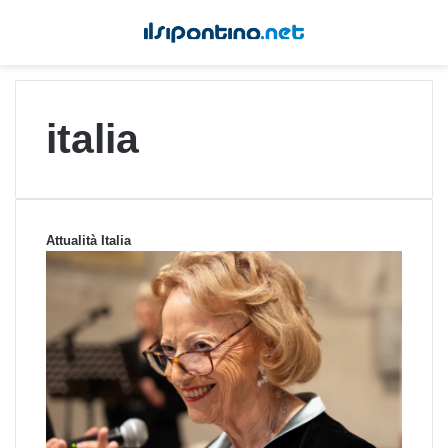
italia
Attualità Italia