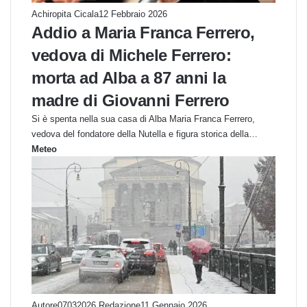
Achiropita Cicala
12 Febbraio 2026
Addio a Maria Franca Ferrero,
vedova di Michele Ferrero:
morta ad Alba a 87 anni la
madre di Giovanni Ferrero
Si è spenta nella sua casa di Alba Maria Franca Ferrero,
vedova del fondatore della Nutella e figura storica della…
Meteo
Autore07032026 Redazione
11 Gennaio 2026