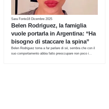
Sara Fonte
18 Dicembre 2025
Belen Rodriguez, la famiglia
vuole portarla in Argentina: “Ha
bisogno di staccare la spina”
Belen Rodriguez torna a far parlare di sé, sembra che con il
suo comportamento abbia fatto preoccupare non poco i…