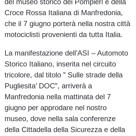
del museo storico dei Pompieri e della
Croce Rossa Italiana di Manfredonia,
che il 7 giugno porterà nella nostra città
motociclisti provenienti da tutta Italia.
La manifestazione dell’ASI – Automoto
Storico Italiano, inserita nel circuito
tricolore, dal titolo ” Sulle strade della
Pugliesita’ DOC”, arriverà a
Manfredonia nella mattinata del 7
giugno per approdare nel nostro
museo, dove nella sala conferenze
della Cittadella della Sicurezza e della