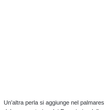
Un’altra perla si aggiunge nel palmares