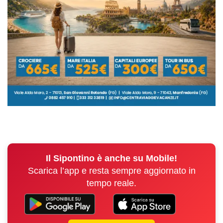
Il Sipontino è anche su Mobile!
Scarica l’app e resta sempre aggiornato in
tempo reale.