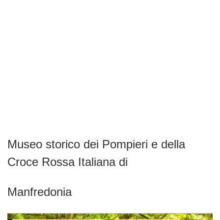
Museo storico dei Pompieri e della
Croce Rossa Italiana di
Manfredonia