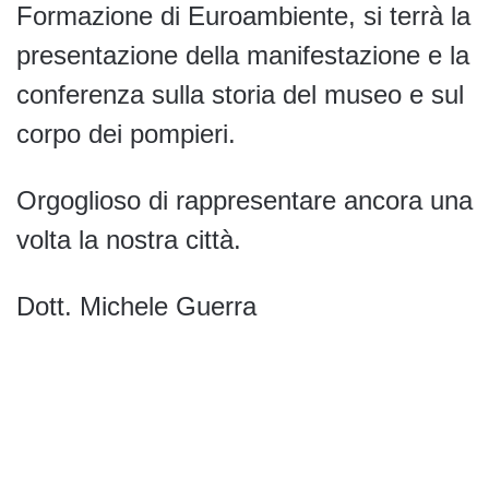
Formazione di Euroambiente, si terrà la
presentazione della manifestazione e la
conferenza sulla storia del museo e sul
corpo dei pompieri.
Orgoglioso di rappresentare ancora una
volta la nostra città.
Dott. Michele Guerra