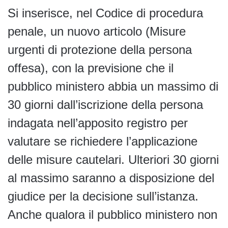
Si inserisce, nel Codice di procedura
penale, un nuovo articolo (Misure
urgenti di protezione della persona
offesa), con la previsione che il
pubblico ministero abbia un massimo di
30 giorni dall’iscrizione della persona
indagata nell’apposito registro per
valutare se richiedere l’applicazione
delle misure cautelari. Ulteriori 30 giorni
al massimo saranno a disposizione del
giudice per la decisione sull’istanza.
Anche qualora il pubblico ministero non