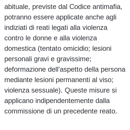
abituale, previste dal Codice antimafia,
potranno essere applicate anche agli
indiziati di reati legati alla violenza
contro le donne e alla violenza
domestica (tentato omicidio; lesioni
personali gravi e gravissime;
deformazione dell’aspetto della persona
mediante lesioni permanenti al viso;
violenza sessuale). Queste misure si
applicano indipendentemente dalla
commissione di un precedente reato.