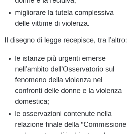
donne e la recidiva;
migliorare la tutela complessiva
delle vittime di violenza.
Il disegno di legge recepisce, tra l’altro:
le istanze più urgenti emerse
nell’ambito dell’Osservatorio sul
fenomeno della violenza nei
confronti delle donne e la violenza
domestica;
le osservazioni contenute nella
relazione finale della “Commissione