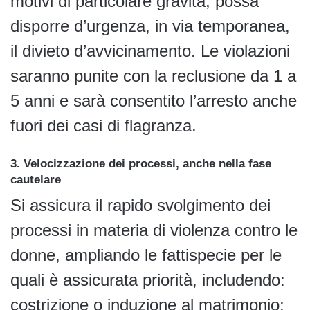
motivi di particolare gravità, possa
disporre d’urgenza, in via temporanea,
il divieto d’avvicinamento. Le violazioni
saranno punite con la reclusione da 1 a
5 anni e sarà consentito l’arresto anche
fuori dei casi di flagranza.
3. Velocizzazione dei processi, anche nella fase
cautelare
Si assicura il rapido svolgimento dei
processi in materia di violenza contro le
donne, ampliando le fattispecie per le
quali è assicurata priorità, includendo:
costrizione o induzione al matrimonio;