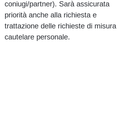
coniugi/partner). Sarà assicurata
priorità anche alla richiesta e
trattazione delle richieste di misura
cautelare personale.