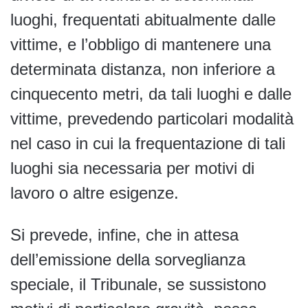
luoghi, frequentati abitualmente dalle
vittime, e l’obbligo di mantenere una
determinata distanza, non inferiore a
cinquecento metri, da tali luoghi e dalle
vittime, prevedendo particolari modalità
nel caso in cui la frequentazione di tali
luoghi sia necessaria per motivi di
lavoro o altre esigenze.
Si prevede, infine, che in attesa
dell’emissione della sorveglianza
speciale, il Tribunale, se sussistono