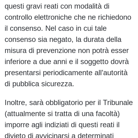
questi gravi reati con modalità di
controllo elettroniche che ne richiedono
il consenso. Nel caso in cui tale
consenso sia negato, la durata della
misura di prevenzione non potrà esser
inferiore a due anni e il soggetto dovrà
presentarsi periodicamente all’autorità
di pubblica sicurezza.
Inoltre, sarà obbligatorio per il Tribunale
(attualmente si tratta di una facoltà)
imporre agli indiziati di questi reati il
divieto di avvicinarsi a determinati