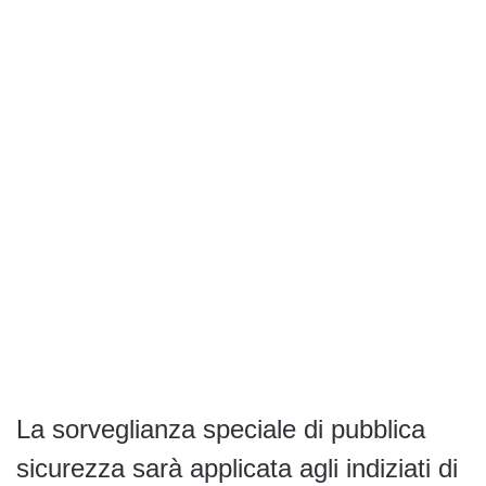
La sorveglianza speciale di pubblica
sicurezza sarà applicata agli indiziati di