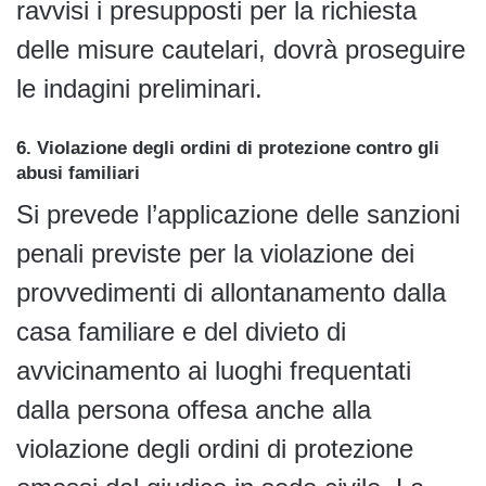
ravvisi i presupposti per la richiesta
delle misure cautelari, dovrà proseguire
le indagini preliminari.
6. Violazione degli ordini di protezione contro gli
abusi familiari
Si prevede l’applicazione delle sanzioni
penali previste per la violazione dei
provvedimenti di allontanamento dalla
casa familiare e del divieto di
avvicinamento ai luoghi frequentati
dalla persona offesa anche alla
violazione degli ordini di protezione