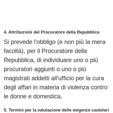
4. Attribuzioni del Procuratore della Repubblica
Si prevede l’obbligo (e non più la mera
facoltà), per il Procuratore della
Repubblica, di individuare uno o più
procuratori aggiunti o uno o più
magistrati addetti all’ufficio per la cura
degli affari in materia di violenza contro
le donne e domestica.
5. Termini per la valutazione delle esigenze cautelari