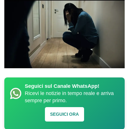
Seguici sul Canale WhatsApp!
Ricevi le notizie in tempo reale e arriva
sempre per primo.
SEGUICI ORA