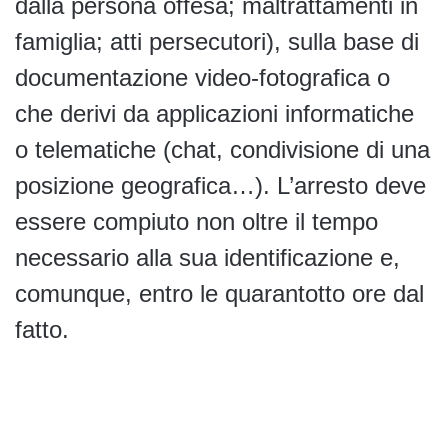
dalla persona offesa; maltrattamenti in
famiglia; atti persecutori), sulla base di
documentazione video-fotografica o
che derivi da applicazioni informatiche
o telematiche (chat, condivisione di una
posizione geografica…). L’arresto deve
essere compiuto non oltre il tempo
necessario alla sua identificazione e,
comunque, entro le quarantotto ore dal
fatto.