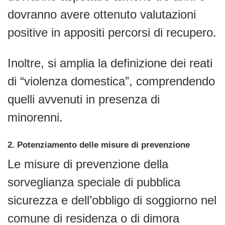
dovranno avere ottenuto valutazioni
positive in appositi percorsi di recupero.
Inoltre, si amplia la definizione dei reati
di “violenza domestica”, comprendendo
quelli avvenuti in presenza di
minorenni.
2. Potenziamento delle misure di prevenzione
Le misure di prevenzione della
sorveglianza speciale di pubblica
sicurezza e dell’obbligo di soggiorno nel
comune di residenza o di dimora