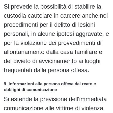
Si prevede la possibilità di stabilire la
custodia cautelare in carcere anche nei
procedimenti per il delitto di lesioni
personali, in alcune ipotesi aggravate, e
per la violazione dei provvedimenti di
allontanamento dalla casa familiare e
del divieto di avvicinamento ai luoghi
frequentati dalla persona offesa.
9. Informazioni alla persona offesa dal reato e
obblighi di comunicazione
Si estende la previsione dell’immediata
comunicazione alle vittime di violenza