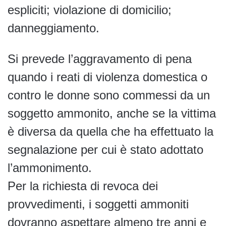
espliciti; violazione di domicilio;
danneggiamento.
Si prevede l’aggravamento di pena
quando i reati di violenza domestica o
contro le donne sono commessi da un
soggetto ammonito, anche se la vittima
è diversa da quella che ha effettuato la
segnalazione per cui è stato adottato
l’ammonimento.
Per la richiesta di revoca dei
provvedimenti, i soggetti ammoniti
dovranno aspettare almeno tre anni e