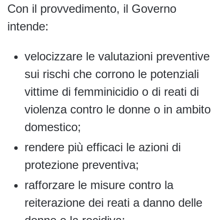
Con il provvedimento, il Governo
intende:
velocizzare le valutazioni preventive
sui rischi che corrono le potenziali
vittime di femminicidio o di reati di
violenza contro le donne o in ambito
domestico;
rendere più efficaci le azioni di
protezione preventiva;
rafforzare le misure contro la
reiterazione dei reati a danno delle