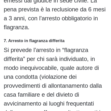
emessi dal giudice in sede civile. La
pena prevista è la reclusione da 6 mesi
a 3 anni, con l’arresto obbligatorio in
flagranza.
7. Arresto in flagranza differita
Si prevede l’arresto in “flagranza
differita” per chi sarà individuato, in
modo inequivocabile, quale autore di
una condotta (violazione dei
provvedimenti di allontanamento dalla
casa familiare e del divieto di
avvicinamento ai luoghi frequentati