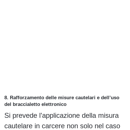
8. Rafforzamento delle misure cautelari e dell’uso
del braccialetto elettronico
Si prevede l’applicazione della misura
cautelare in carcere non solo nel caso