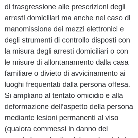
di trasgressione alle prescrizioni degli
arresti domiciliari ma anche nel caso di
manomissione dei mezzi elettronici e
degli strumenti di controllo disposti con
la misura degli arresti domiciliari o con
le misure di allontanamento dalla casa
familiare o divieto di avvicinamento ai
luoghi frequentati dalla persona offesa.
Si ampliano al tentato omicidio e alla
deformazione dell’aspetto della persona
mediante lesioni permanenti al viso
(qualora commessi in danno dei