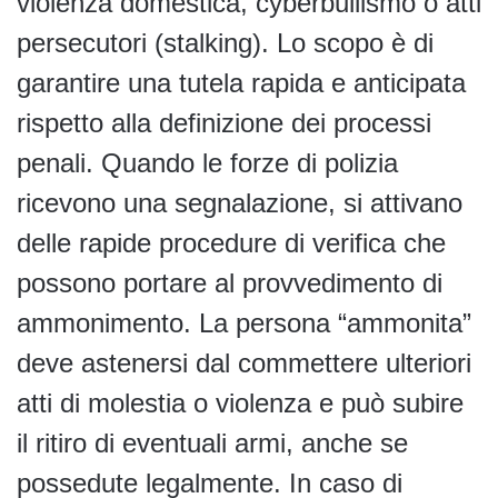
violenza domestica, cyberbullismo o atti
persecutori (stalking). Lo scopo è di
garantire una tutela rapida e anticipata
rispetto alla definizione dei processi
penali. Quando le forze di polizia
ricevono una segnalazione, si attivano
delle rapide procedure di verifica che
possono portare al provvedimento di
ammonimento. La persona “ammonita”
deve astenersi dal commettere ulteriori
atti di molestia o violenza e può subire
il ritiro di eventuali armi, anche se
possedute legalmente. In caso di