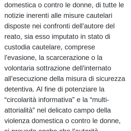
domestica o contro le donne, di tutte le
notizie inerenti alle misure cautelari
disposte nei confronti dell’autore del
reato, sia esso imputato in stato di
custodia cautelare, comprese
l’evasione, la scarcerazione o la
volontaria sottrazione dell’internato
all’esecuzione della misura di sicurezza
detentiva. Al fine di potenziare la
“circolarità informativa” e la “multi-
attorialità” nel delicato campo della
violenza domestica o contro le donne,