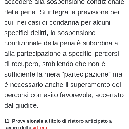
accedere alla sospensione condizionale
della pena. Si integra la previsione per
cui, nei casi di condanna per alcuni
specifici delitti, la sospensione
condizionale della pena è subordinata
alla partecipazione a specifici percorsi
di recupero, stabilendo che non è
sufficiente la mera “partecipazione” ma
è necessario anche il superamento dei
percorsi con esito favorevole, accertato
dal giudice.
11. Provvisionale a titolo di ristoro anticipato a
favore delle
vittime