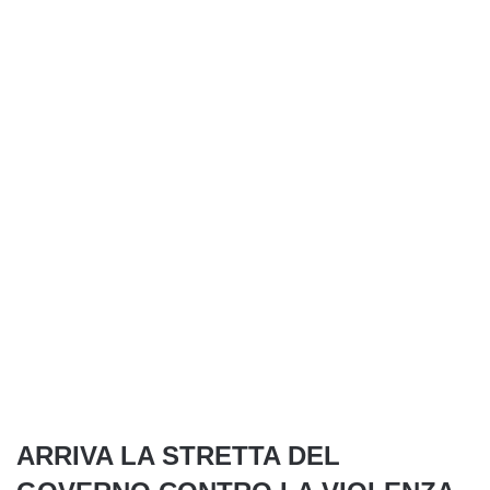
ARRIVA LA STRETTA DEL