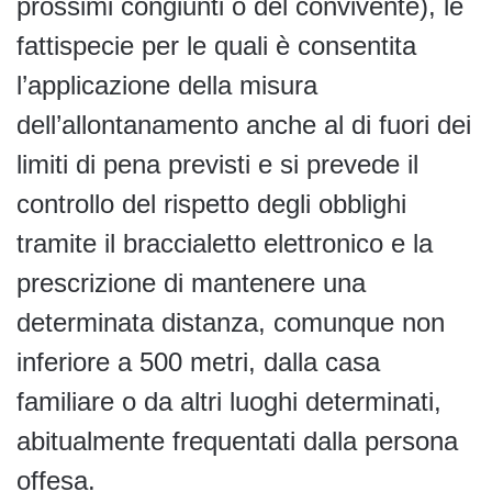
prossimi congiunti o del convivente), le
fattispecie per le quali è consentita
l’applicazione della misura
dell’allontanamento anche al di fuori dei
limiti di pena previsti e si prevede il
controllo del rispetto degli obblighi
tramite il braccialetto elettronico e la
prescrizione di mantenere una
determinata distanza, comunque non
inferiore a 500 metri, dalla casa
familiare o da altri luoghi determinati,
abitualmente frequentati dalla persona
offesa.