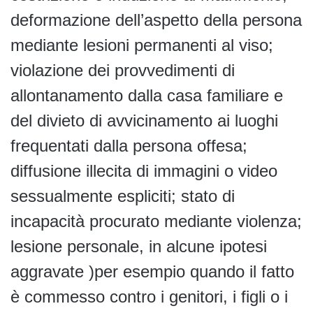
deformazione dell’aspetto della persona
mediante lesioni permanenti al viso;
violazione dei provvedimenti di
allontanamento dalla casa familiare e
del divieto di avvicinamento ai luoghi
frequentati dalla persona offesa;
diffusione illecita di immagini o video
sessualmente espliciti; stato di
incapacità procurato mediante violenza;
lesione personale, in alcune ipotesi
aggravate )per esempio quando il fatto
è commesso contro i genitori, i figli o i