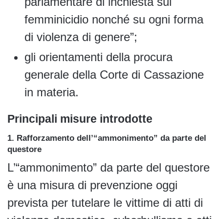
parlamentare di inchiesta sul
femminicidio nonché su ogni forma
di violenza di genere”;
gli orientamenti della procura
generale della Corte di Cassazione
in materia.
Principali misure introdotte
1. Rafforzamento dell’“ammonimento” da parte del
questore
L’“ammonimento” da parte del questore
è una misura di prevenzione oggi
prevista per tutelare le vittime di atti di