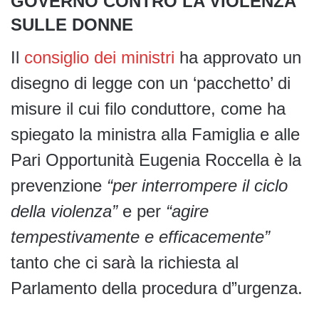
GOVERNO CONTRO LA VIOLENZA
SULLE DONNE
Il
consiglio dei ministri
ha approvato un
disegno di legge con un ‘pacchetto’ di
misure il cui filo conduttore, come ha
spiegato la ministra alla Famiglia e alle
Pari Opportunità Eugenia Roccella è la
prevenzione
“per interrompere il ciclo
della violenza”
e per
“agire
tempestivamente e efficacemente”
tanto che ci sarà la richiesta al
Parlamento della procedura d”urgenza.