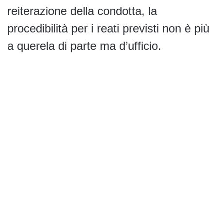
reiterazione della condotta, la
procedibilità per i reati previsti non è più
a querela di parte ma d’ufficio.