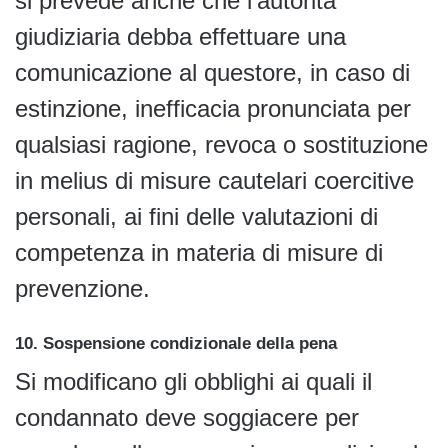
si prevede anche che l’autorità
giudiziaria debba effettuare una
comunicazione al questore, in caso di
estinzione, inefficacia pronunciata per
qualsiasi ragione, revoca o sostituzione
in melius di misure cautelari coercitive
personali, ai fini delle valutazioni di
competenza in materia di misure di
prevenzione.
10. Sospensione condizionale della pena
Si modificano gli obblighi ai quali il
condannato deve soggiacere per