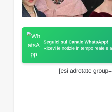
Seguici sul Canale WhatsApp!
Ricevi le notizie in tempo reale e 
[esi adrotate group=