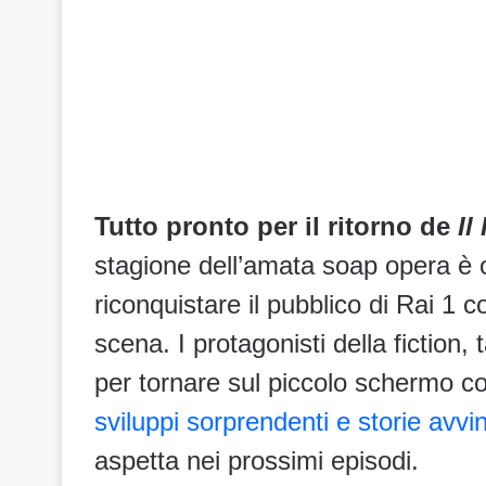
Tutto pronto per il ritorno de
Il
stagione dell’amata soap opera è o
riconquistare il pubblico di Rai 1 c
scena. I protagonisti della fiction,
per tornare sul piccolo schermo co
sviluppi sorprendenti e storie avvi
aspetta nei prossimi episodi.