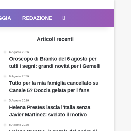
GGIA
REDAZIONE
Cerca
Articoli recenti
6 Agosto 2026
Oroscopo di Branko del 6 agosto per
tutti i segni: grandi novità per i Gemelli
6 Agosto 2026
Tutto per la mia famiglia cancellato su
Canale 5? Doccia gelata per i fans
5 Agosto 2026
Helena Prestes lascia l’Italia senza
Javier Martinez: svelato il motivo
5 Agosto 2026