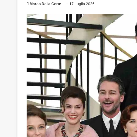
Marco Della Corte
17 Luglio 2025