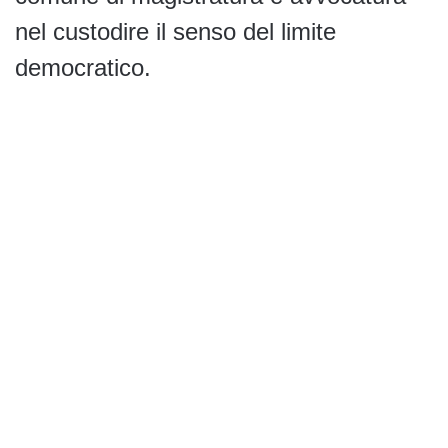
nel custodire il senso del limite
democratico.