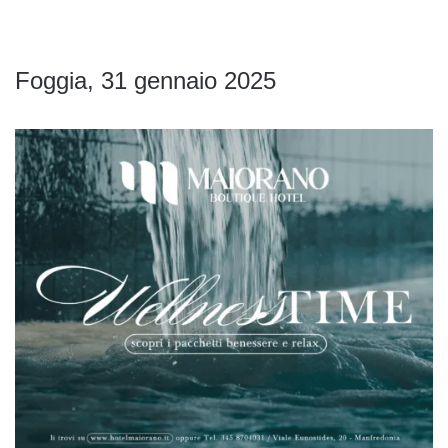
Foggia, 31 gennaio 2025