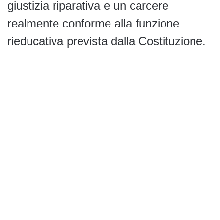
giustizia riparativa e un carcere
realmente conforme alla funzione
rieducativa prevista dalla Costituzione.