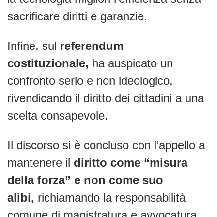
sacrificare diritti e garanzie.
Infine, sul
referendum
costituzionale,
ha auspicato un
confronto serio e non ideologico,
rivendicando il diritto dei cittadini a una
scelta consapevole.
Il discorso si è concluso con l’appello a
mantenere il
diritto come “misura
della forza” e non come suo
alibi,
richiamando la responsabilità
comune di magistratura e avvocatura