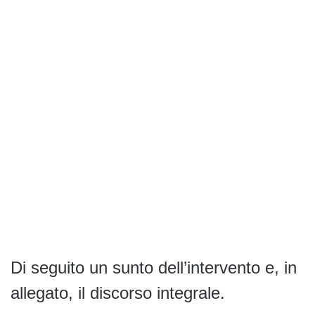
Di seguito un sunto dell’intervento e, in
allegato, il discorso integrale.