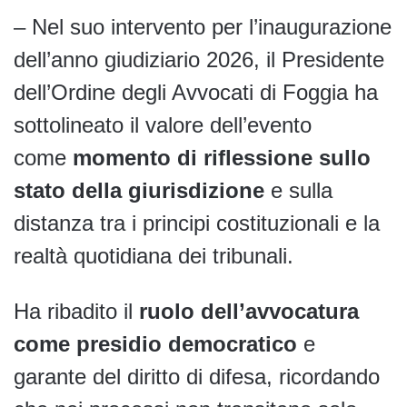
– Nel suo intervento per l’inaugurazione
dell’anno giudiziario 2026, il Presidente
dell’Ordine degli Avvocati di Foggia ha
sottolineato il valore dell’evento
come
momento di riflessione sullo
stato della giurisdizione
e sulla
distanza tra i principi costituzionali e la
realtà quotidiana dei tribunali.
Ha ribadito il
ruolo dell’avvocatura
come presidio democratico
e
garante del diritto di difesa, ricordando