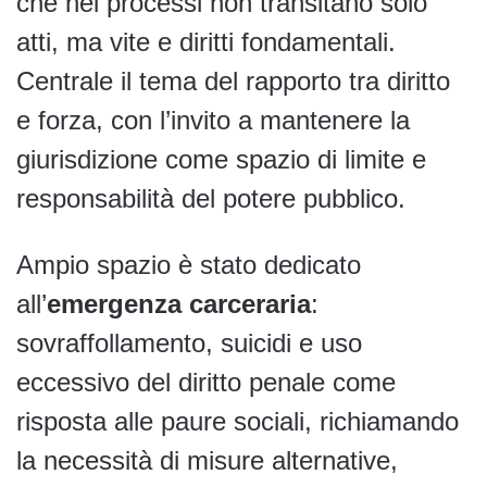
che nei processi non transitano solo
atti, ma vite e diritti fondamentali.
Centrale il tema del rapporto tra diritto
e forza, con l’invito a mantenere la
giurisdizione come spazio di limite e
responsabilità del potere pubblico.
Ampio spazio è stato dedicato
all’
emergenza carceraria
:
sovraffollamento, suicidi e uso
eccessivo del diritto penale come
risposta alle paure sociali, richiamando
la necessità di misure alternative,