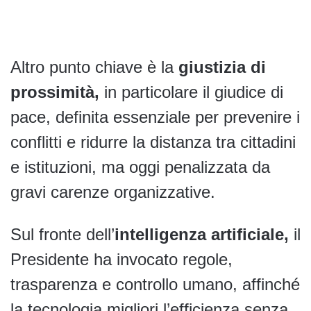
Altro punto chiave è la
giustizia di
prossimità,
in particolare il giudice di
pace, definita essenziale per prevenire i
conflitti e ridurre la distanza tra cittadini
e istituzioni, ma oggi penalizzata da
gravi carenze organizzative.
Sul fronte dell’
intelligenza artificiale,
il
Presidente ha invocato regole,
trasparenza e controllo umano, affinché
la tecnologia migliori l’efficienza senza