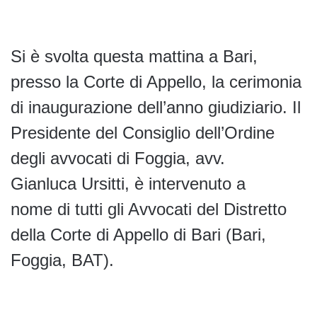
Si è svolta questa mattina a Bari,
presso la Corte di Appello, la cerimonia
di inaugurazione dell’anno giudiziario. Il
Presidente del Consiglio dell’Ordine
degli avvocati di Foggia, avv.
Gianluca Ursitti, è intervenuto a
nome di tutti gli Avvocati del Distretto
della Corte di Appello di Bari (Bari,
Foggia, BAT).