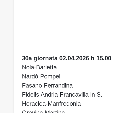
30a giornata 02.04.2026 h 15.00
Nola-Barletta
Nardò-Pompei
Fasano-Ferrandina
Fidelis Andria-Francavilla in S.
Heraclea-Manfredonia
Gravina-Martina