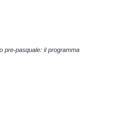
no pre-pasquale: il programma