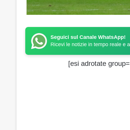
Seguici sul Canale WhatsApp!
Ricevi le notizie in tempo reale e 
[esi adrotate group=