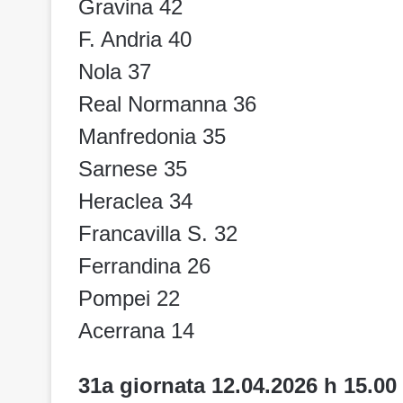
Gravina 42
F. Andria 40
Nola 37
Real Normanna 36
Manfredonia 35
Sarnese 35
Heraclea 34
Francavilla S. 32
Ferrandina 26
Pompei 22
Acerrana 14
31a giornata 12.04.2026 h 15.00