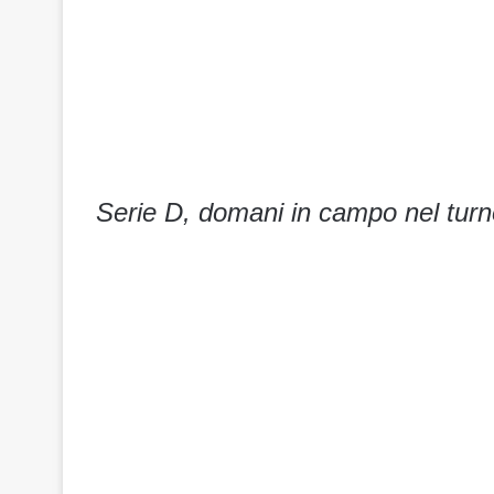
Serie D, domani in campo nel tur