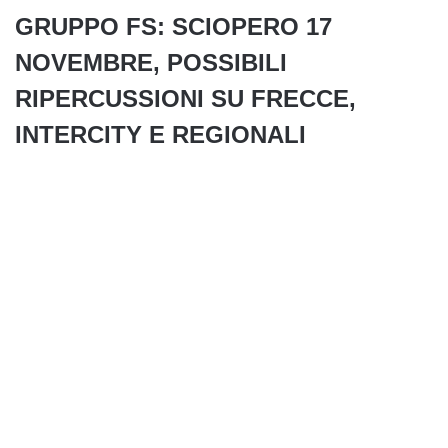
GRUPPO FS: SCIOPERO 17
NOVEMBRE, POSSIBILI
RIPERCUSSIONI SU FRECCE,
INTERCITY E REGIONALI