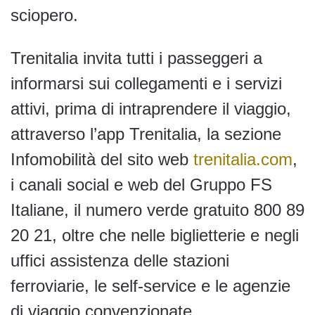
sciopero.
Trenitalia invita tutti i passeggeri a
informarsi sui collegamenti e i servizi
attivi, prima di intraprendere il viaggio,
attraverso l’app Trenitalia, la sezione
Infomobilità del sito web
trenitalia.com
,
i canali social e web del Gruppo FS
Italiane, il numero verde gratuito 800 89
20 21, oltre che nelle biglietterie e negli
uffici assistenza delle stazioni
ferroviarie, le self-service e le agenzie
di viaggio convenzionate.