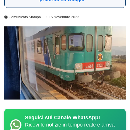
Comunicato Stampa
16 Novembre 2023
Seguici sul Canale WhatsApp!
Ricevi le notizie in tempo reale e arriva