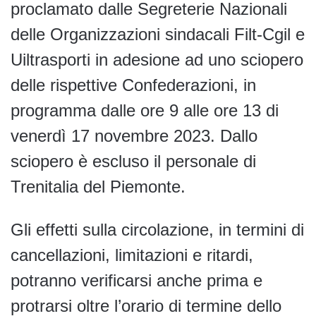
proclamato dalle Segreterie Nazionali
delle Organizzazioni sindacali Filt-Cgil e
Uiltrasporti in adesione ad uno sciopero
delle rispettive Confederazioni, in
programma dalle ore 9 alle ore 13 di
venerdì 17 novembre 2023. Dallo
sciopero è escluso il personale di
Trenitalia del Piemonte.
Gli effetti sulla circolazione, in termini di
cancellazioni, limitazioni e ritardi,
potranno verificarsi anche prima e
protrarsi oltre l’orario di termine dello