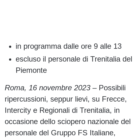
in programma dalle ore 9 alle 13
escluso il personale di Trenitalia del
Piemonte
Roma, 16 novembre 2023
– Possibili
ripercussioni, seppur lievi, su Frecce,
Intercity e Regionali di Trenitalia, in
occasione dello sciopero nazionale del
personale del Gruppo FS Italiane,