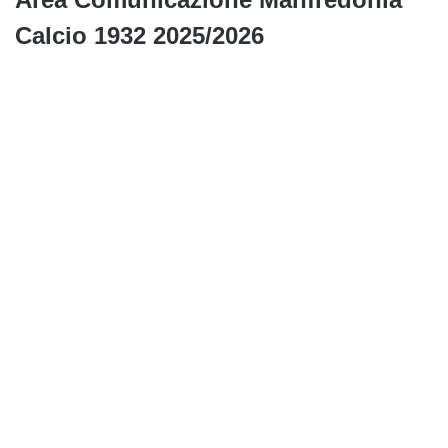
Calcio 1932 2025/2026