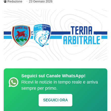
Redazione
23 Gennaio 2026
Seguici sul Canale WhatsApp!
Ricevi le notizie in tempo reale e arriva
sempre per primo.
SEGUICI ORA