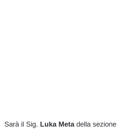
Sarà il Sig.
Luka Meta
della sezione