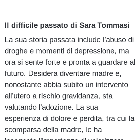
Il difficile passato di Sara Tommasi
La sua storia passata include l’abuso di
droghe e momenti di depressione, ma
ora si sente forte e pronta a guardare al
futuro. Desidera diventare madre e,
nonostante abbia subito un intervento
all’utero a rischio gravidanza, sta
valutando l’adozione. La sua
esperienza di dolore e perdita, tra cui la
scomparsa della madre, le ha