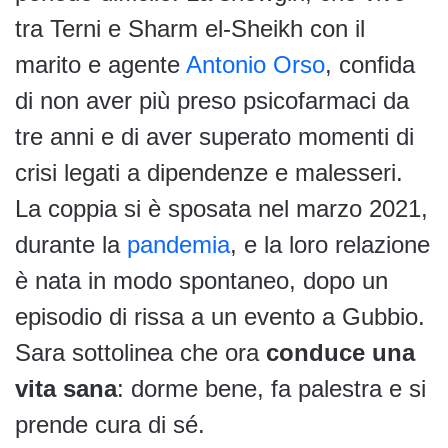
tra Terni e Sharm el-Sheikh con il
marito e agente
Antonio Orso
, confida
di non aver più preso psicofarmaci da
tre anni e di aver superato momenti di
crisi legati a dipendenze e malesseri.
La coppia si è sposata nel marzo 2021,
durante la
pandemia
, e la loro relazione
è nata in modo spontaneo, dopo un
episodio di rissa a un evento a Gubbio.
Sara sottolinea che ora
conduce una
vita sana
: dorme bene, fa palestra e si
prende cura di sé.