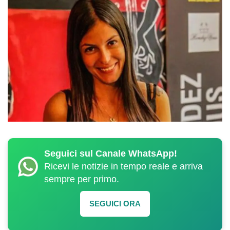
Seguici sul Canale WhatsApp!
Ricevi le notizie in tempo reale e arriva
sempre per primo.
SEGUICI ORA