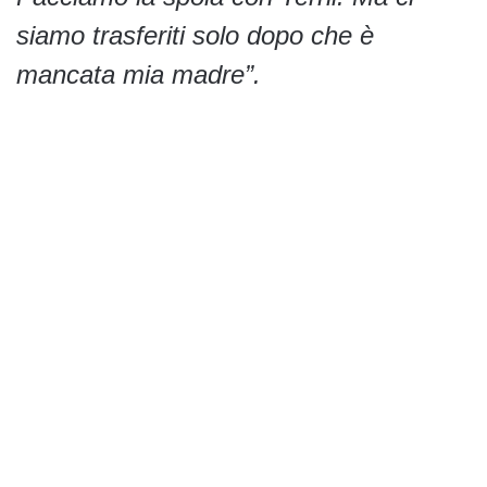
siamo trasferiti solo dopo che è
mancata mia madre”.