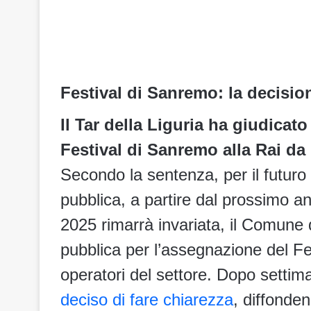
Festival di Sanremo: la decision
Il Tar della Liguria ha giudicato
Festival di Sanremo alla Rai d
Secondo la sentenza, per il futuro
pubblica, a partire dal prossimo an
2025 rimarrà invariata, il Comune
pubblica per l’assegnazione del Fest
operatori del settore. Dopo settim
deciso di fare chiarezza
, diffonde