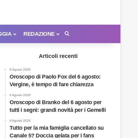
GGIA
REDAZIONE
Cerca
Articoli recenti
6 Agosto 2026
Oroscopo di Paolo Fox del 6 agosto:
Vergine, è tempo di fare chiarezza
6 Agosto 2026
Oroscopo di Branko del 6 agosto per
tutti i segni: grandi novità per i Gemelli
6 Agosto 2026
Tutto per la mia famiglia cancellato su
Canale 5? Doccia gelata per i fans