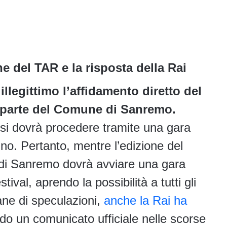
e del TAR e la risposta della Rai
 illegittimo l’affidamento diretto del
a parte del Comune di Sanremo.
 si dovrà procedere tramite una gara
no. Pertanto, mentre l’edizione del
 di Sanremo dovrà avviare una gara
ival, aprendo la possibilità a tutti gli
ane di speculazioni,
anche la Rai ha
ndo un comunicato ufficiale nelle scorse