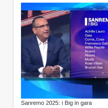
Sanremo 2025: i Big in gara