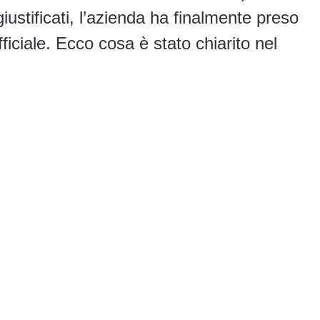
giustificati, l’azienda ha finalmente preso
iciale. Ecco cosa è stato chiarito nel