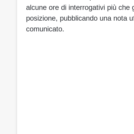
alcune ore di interrogativi più che 
posizione, pubblicando una nota uff
comunicato.