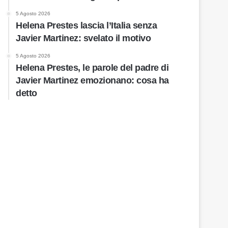
5 Agosto 2026
Helena Prestes lascia l’Italia senza
Javier Martinez: svelato il motivo
5 Agosto 2026
Helena Prestes, le parole del padre di
Javier Martinez emozionano: cosa ha
detto