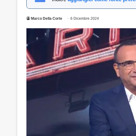
Marco Della Corte
6 Dicembre 2024