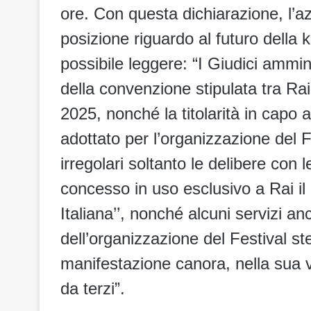
ore. Con questa dichiarazione, l’
posizione riguardo al futuro della
possibile leggere: “I Giudici ammin
della convenzione stipulata tra Ra
2025, nonché la titolarità in capo 
adottato per l’organizzazione del F
irregolari soltanto le delibere con
concesso in uso esclusivo a Rai il
Italiana’’, nonché alcuni servizi anc
dell’organizzazione del Festival s
manifestazione canora, nella sua 
da terzi”.