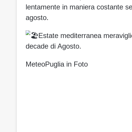
lentamente in maniera costante se
agosto.
Estate mediterranea meravigli
decade di Agosto.
MeteoPuglia in Foto