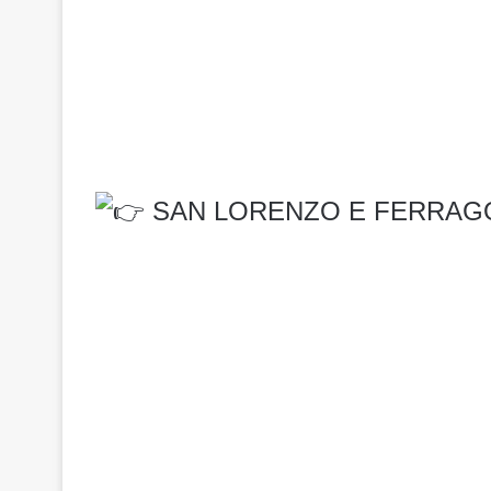
SAN LORENZO E FERRAGO