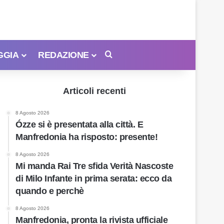
GGIA
REDAZIONE
Cerca
Articoli recenti
8 Agosto 2026
Ózze si è presentata alla città. E
Manfredonia ha risposto: presente!
8 Agosto 2026
Mi manda Rai Tre sfida Verità Nascoste
di Milo Infante in prima serata: ecco da
quando e perchè
8 Agosto 2026
Manfredonia, pronta la rivista ufficiale