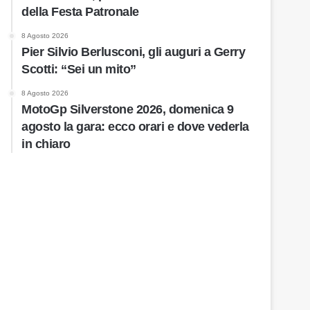
della Festa Patronale
8 Agosto 2026
Pier Silvio Berlusconi, gli auguri a Gerry
Scotti: “Sei un mito”
8 Agosto 2026
MotoGp Silverstone 2026, domenica 9
agosto la gara: ecco orari e dove vederla
in chiaro