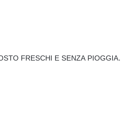
STO FRESCHI E SENZA PIOGGIA.