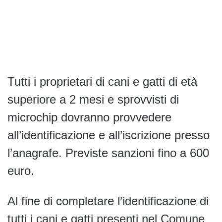
Tutti i proprietari di cani e gatti di età
superiore a 2 mesi e sprovvisti di
microchip dovranno provvedere
all’identificazione e all’iscrizione presso
l’anagrafe. Previste sanzioni fino a 600
euro.
Al fine di completare l’identificazione di
tutti i cani e gatti presenti nel Comune