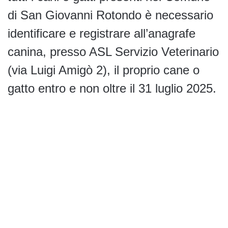
di San Giovanni Rotondo è necessario
identificare e registrare all’anagrafe
canina, presso ASL Servizio Veterinario
(via Luigi Amigò 2), il proprio cane o
gatto entro e non oltre il 31 luglio 2025.