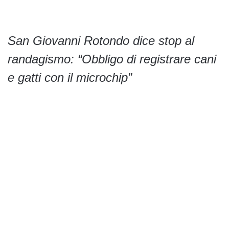
San Giovanni Rotondo dice stop al
randagismo: “Obbligo di registrare cani
e gatti con il microchip”